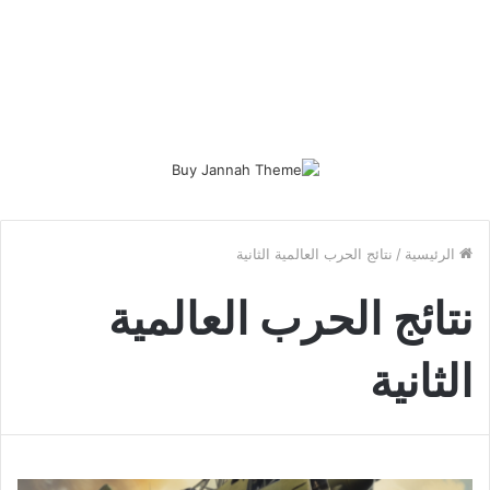
الرئيسية
/
نتائج الحرب العالمية الثانية
نتائج الحرب العالمية
الثانية