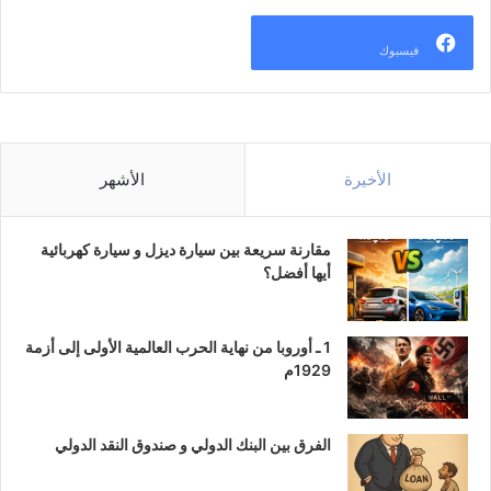
فيسبوك
الأخيرة
الأشهر
مقارنة سريعة بين سيارة ديزل و سيارة كهربائية
أيها أفضل؟
1 ـ أوروبا من نهاية الحرب العالمية الأولى إلى أزمة
1929م
الفرق بين البنك الدولي و صندوق النقد الدولي