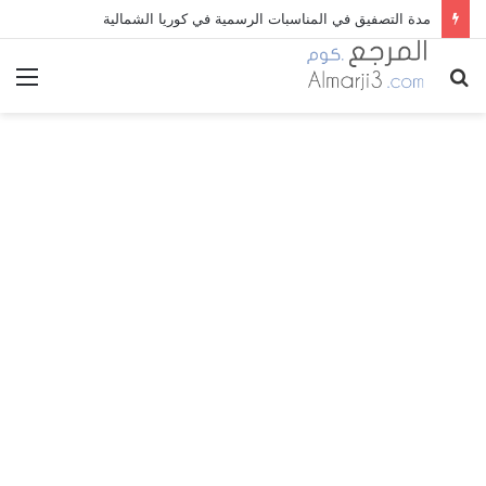
مدة التصفيق في المناسبات الرسمية في كوريا الشمالية
بحث
الق
عن