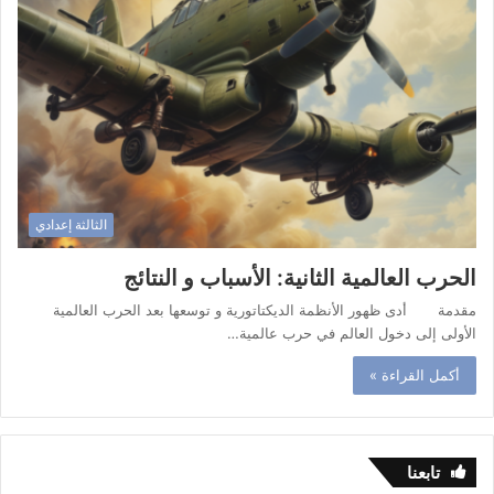
الثالثة إعدادي
الحرب العالمية الثانية: الأسباب و النتائج
مقدمة أدى ظهور الأنظمة الديكتاتورية و توسعها بعد الحرب العالمية
الأولى إلى دخول العالم في حرب عالمية…
أكمل القراءة »
تابعنا