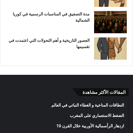
مدة التصفيق في المناسبات الرسمية في كوريا
الشمالية
العصور التاريخية و أهم التحولات التي اعتمدت في
تقسيمها
المقالات الأكثر مشاهدة
النطاقات المناخية و الغطاء النباتي في العالم
الضغط الاستعماري على المغرب
ازدهار الرأسمالية الأوربية خلال القرن 19