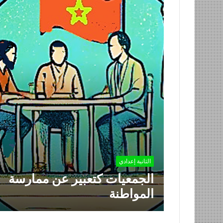
الثانية إعدادي
الجمعيات كتعبير عن ممارسة
المواطنة