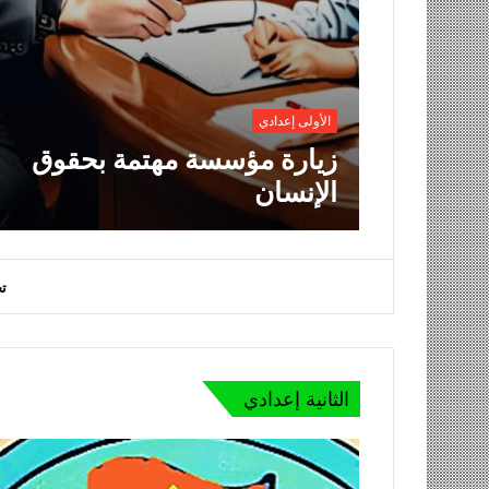
الأولى إعدادي
زيارة مؤسسة مهتمة بحقوق
الإنسان
ت
الثانية إعدادي