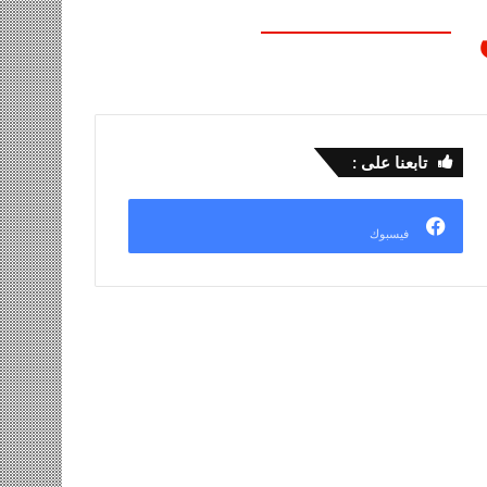
تابعنا على :
فيسبوك