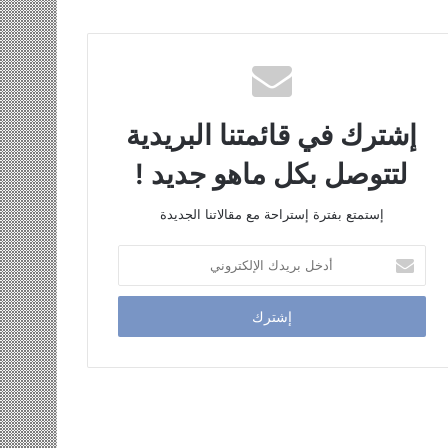
إشترك في قائمتنا البريدية
لتتوصل بكل ماهو جديد !
إستمتع بفترة إستراحة مع مقالاتنا الجديدة
أدخل
بريدك
الإلكتروني