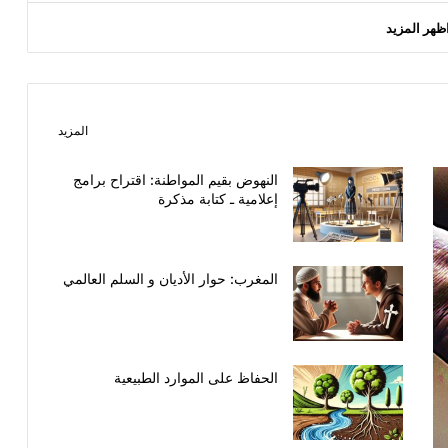
ظهر المزيد
المزيد
النهوض بقيم المواطنة: اقتراح برامج
إعلامية ـ كتابة مذكرة
المغرب: حوار الأديان و السلم العالمي
الحفاظ على الموارد الطبيعية