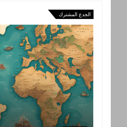
الجدع المشترك