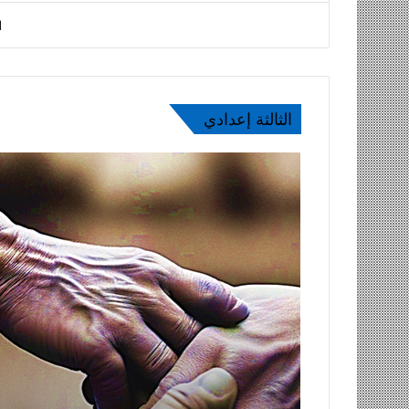
ا
الثالثة إعدادي