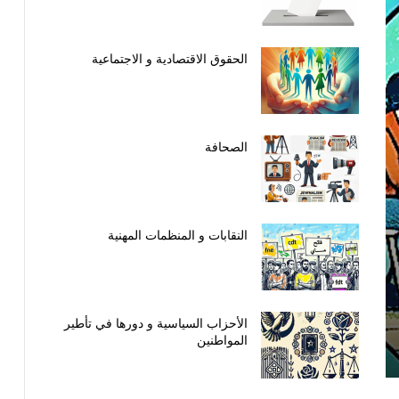
الحقوق الاقتصادية و الاجتماعية
الصحافة
النقابات و المنظمات المهنية
الأحزاب السياسية و دورها في تأطير
المواطنين