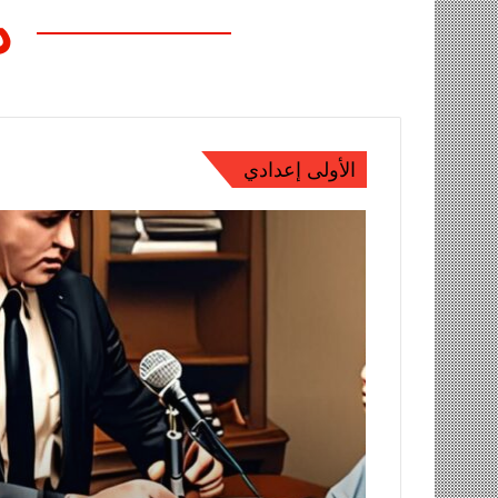
د
الأولى إعدادي