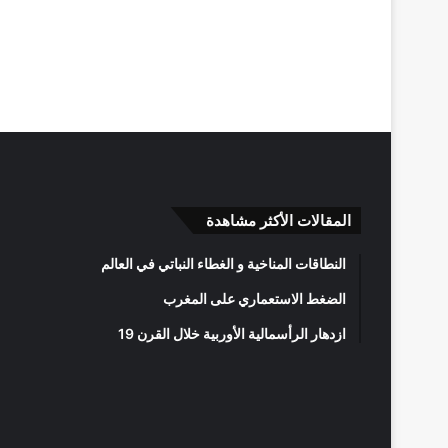
المقالات الأكثر مشاهدة
النطاقات المناخية و الغطاء النباتي في العالم
الضغط الاستعماري على المغرب
ازدهار الرأسمالية الأوربية خلال القرن 19