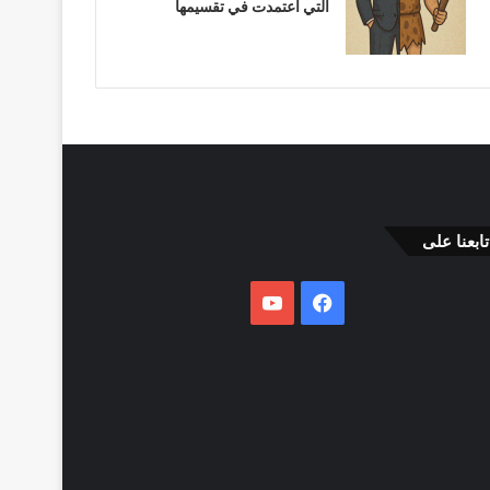
التي اعتمدت في تقسيمها
تابعنا على
فيسبوك
يوتيوب