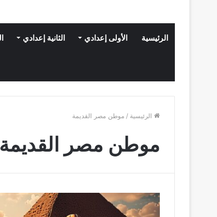
الرئيسية
الأولى إعدادي
الثانية إعدادي
ال
الرئيسية
/
موطن مصر القديمة
موطن مصر القديمة