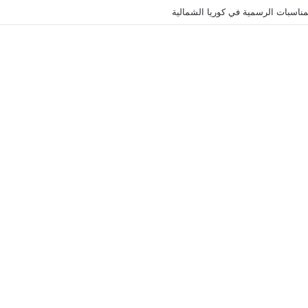
ناسبات الرسمية في كوريا الشمالية