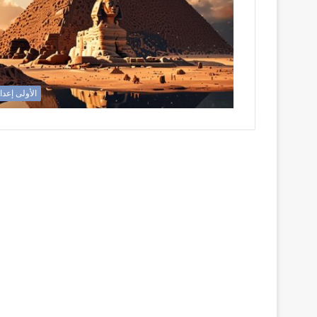
الأولى إعدا