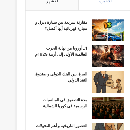
الأخيرة
الأشهر
مقارنة سريعة بين سيارة ديزل و
سيارة كهربائية أيها أفضل؟
1 ـ أوروبا من نهاية الحرب
العالمية الأولى إلى أزمة 1929م
الفرق بين البنك الدولي و صندوق
النقد الدولي
مدة التصفيق في المناسبات
الرسمية في كوريا الشمالية
العصور التاريخية و أهم التحولات