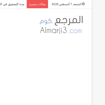
مدة التصفيق في الم
الجمعة, 7 أغسطس 2026
مقالات متميزة