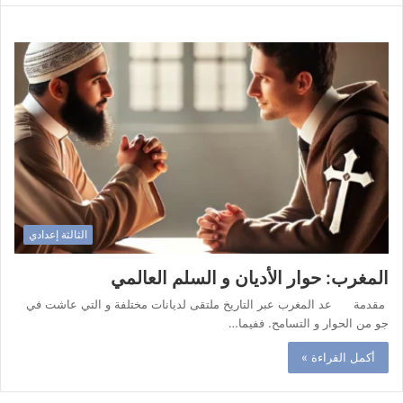
الثالثة إعدادي
المغرب: حوار الأديان و السلم العالمي
مقدمة عد المغرب عبر التاريخ ملتقى لديانات مختلفة و التي عاشت في
جو من الحوار و التسامح. ففيما…
أكمل القراءة »