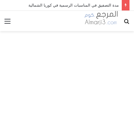
مدة التصفيق في المناسبات الرسمية في كوريا الشمالية
بحث
الق
عن