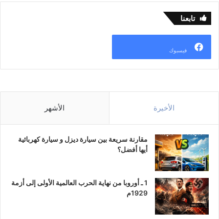
تابعنا
فيسبوك
الأخيرة
الأشهر
مقارنة سريعة بين سيارة ديزل و سيارة كهربائية
أيها أفضل؟
1 ـ أوروبا من نهاية الحرب العالمية الأولى إلى أزمة
1929م