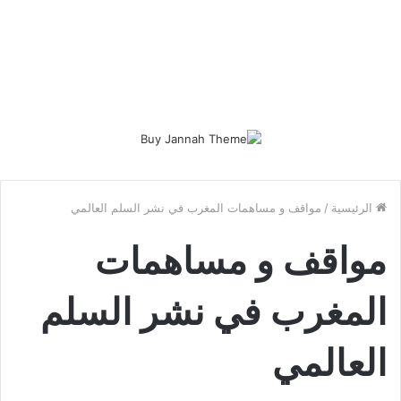
الرئيسية
/
مواقف و مساهمات المغرب في نشر السلم العالمي
مواقف و مساهمات
المغرب في نشر السلم
العالمي