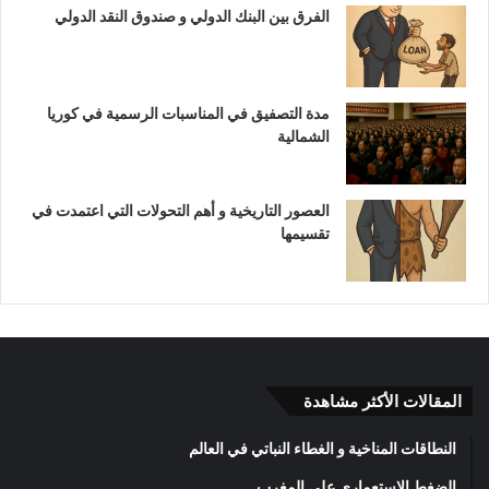
الفرق بين البنك الدولي و صندوق النقد الدولي
مدة التصفيق في المناسبات الرسمية في كوريا
الشمالية
العصور التاريخية و أهم التحولات التي اعتمدت في
تقسيمها
المقالات الأكثر مشاهدة
النطاقات المناخية و الغطاء النباتي في العالم
الضغط الاستعماري على المغرب