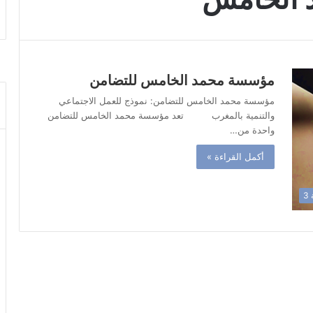
مؤسسة محمد الخامس للتضامن
مؤسسة محمد الخامس للتضامن: نموذج للعمل الاجتماعي
والتنمية بالمغرب تعد مؤسسة محمد الخامس للتضامن
واحدة من…
أكمل القراءة »
3