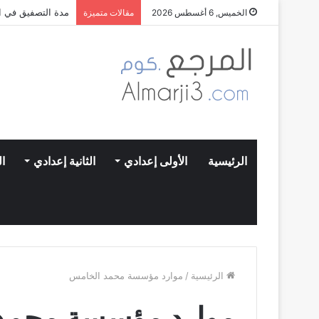
مدة التصفيق في ال
الخميس, 6 أغسطس 2026
مقالات متميزة
الرئيسية
الأولى إعدادي
الثانية إعدادي
ال
الرئيسية
/
موارد مؤسسة محمد الخامس
موارد مؤسسة محمد