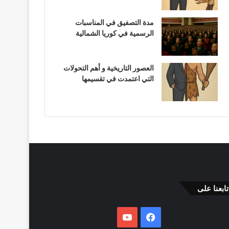
مدة التصفيق في المناسبات
الرسمية في كوريا الشمالية
العصور التاريخية و أهم التحولات
التي اعتمدت في تقسيمها
تابعنا على
فيسبوك
يوتيوب