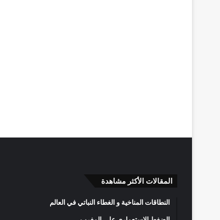
المقالات الأكثر مشاهدة
النطاقات المناخية و الغطاء النباتي في العالم
الضغط الاستعماري على المغرب