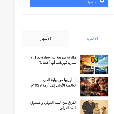
فيسبوك
الأخيرة
الأشهر
مقارنة سريعة بين سيارة ديزل و
سيارة كهربائية أيها أفضل؟
1 ـ أوروبا من نهاية الحرب
العالمية الأولى إلى أزمة 1929م
الفرق بين البنك الدولي و صندوق
النقد الدولي