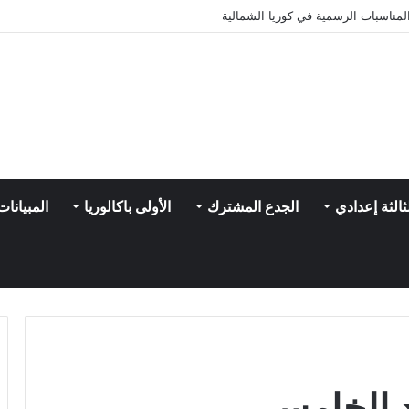
مناسبات الرسمية في كوريا الشمالية
ثالثة إعدادي
الجدع المشترك
الأولى باكالوريا
المبيانات
 الخامس