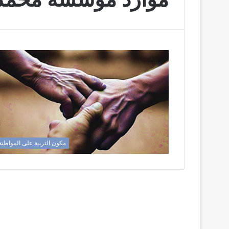
مكون التربية على المواطنة 