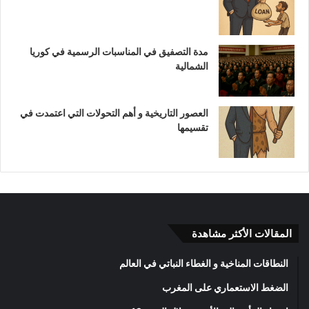
مدة التصفيق في المناسبات الرسمية في كوريا
الشمالية
العصور التاريخية و أهم التحولات التي اعتمدت في
تقسيمها
المقالات الأكثر مشاهدة
النطاقات المناخية و الغطاء النباتي في العالم
الضغط الاستعماري على المغرب