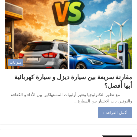
منوعات
مقارنة سريعة بين سيارة ديزل و سيارة كهربائية
أيها أفضل؟
مع تطور التكنولوجيا وتغير أولويات المستهلكين بين الأداء و الكفاءة
والتوفير، بات الاختيار بين السيارة…
أكمل القراءة »