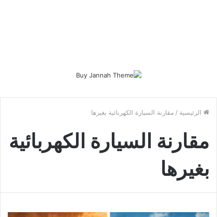
الرئيسية
/
مقارنة السيارة الكهربائية بغيرها
مقارنة السيارة الكهربائية
بغيرها