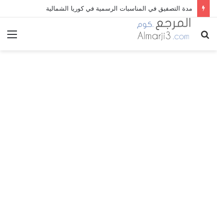
مدة التصفيق في المناسبات الرسمية في كوريا الشمالية
بحث
الق
عن