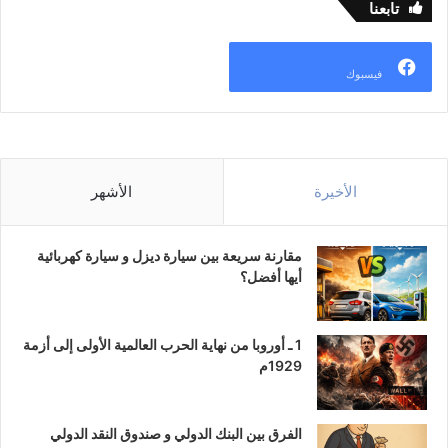
تابعنا
فيسبوك
الأخيرة
الأشهر
مقارنة سريعة بين سيارة ديزل و سيارة كهربائية
أيها أفضل؟
1 ـ أوروبا من نهاية الحرب العالمية الأولى إلى أزمة
1929م
الفرق بين البنك الدولي و صندوق النقد الدولي