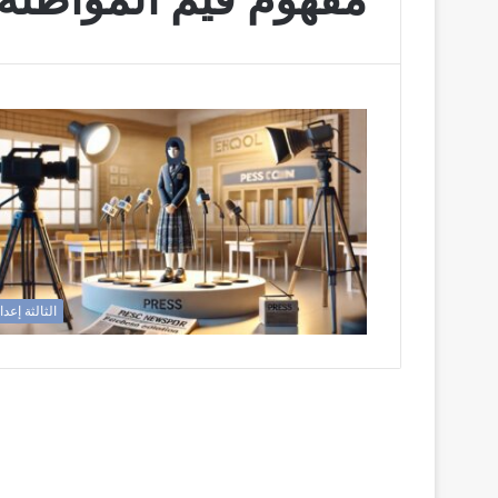
الثالثة إعد