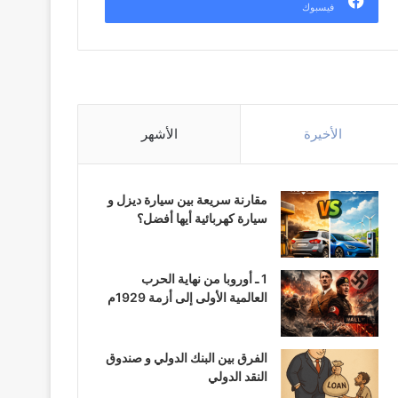
فيسبوك
الأخيرة
الأشهر
مقارنة سريعة بين سيارة ديزل و
سيارة كهربائية أيها أفضل؟
1 ـ أوروبا من نهاية الحرب
العالمية الأولى إلى أزمة 1929م
الفرق بين البنك الدولي و صندوق
النقد الدولي