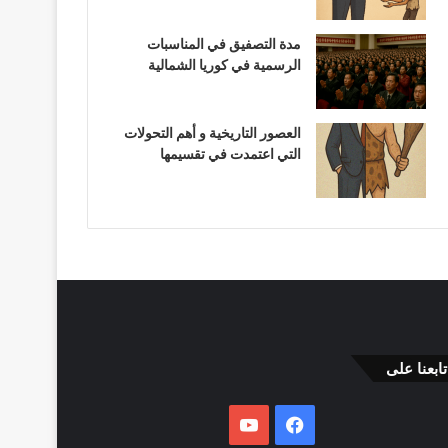
مدة التصفيق في المناسبات
الرسمية في كوريا الشمالية
العصور التاريخية و أهم التحولات
التي اعتمدت في تقسيمها
تابعنا على
فيسبوك
يوتيوب