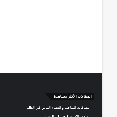
المقالات الأكثر مشاهدة
النطاقات المناخية و الغطاء النباتي في العالم
الضغط الاستعماري على المغرب