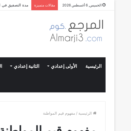
مدة التصفيق في ال
الخميس, 6 أغسطس 2026
مقالات متميزة
الرئيسية
الأولى إعدادي
الثانية إعدادي
ال
الرئيسية
/
مفهوم قيم المواطنة
مفهوم قيم المواطنة