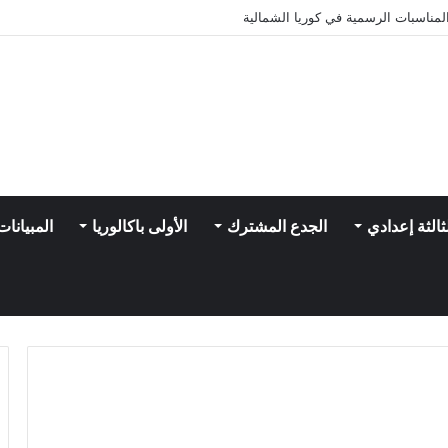
مناسبات الرسمية في كوريا الشمالية
ثالثة إعدادي
الجدع المشترك
الأولى باكالوريا
المبيانات