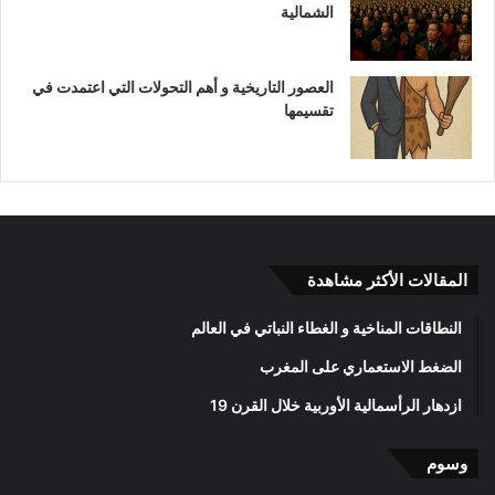
الشمالية
العصور التاريخية و أهم التحولات التي اعتمدت في
تقسيمها
المقالات الأكثر مشاهدة
النطاقات المناخية و الغطاء النباتي في العالم
الضغط الاستعماري على المغرب
ازدهار الرأسمالية الأوربية خلال القرن 19
وسوم