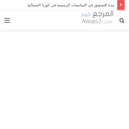
مدة التصفيق في المناسبات الرسمية في كوريا الشمالية
بحث
الق
عن