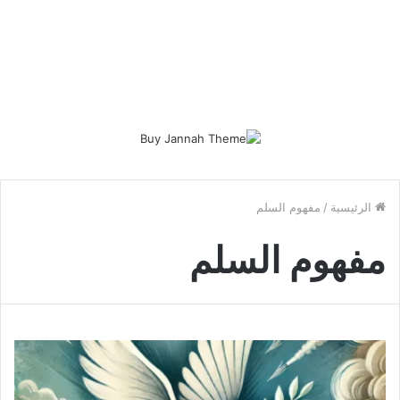
الرئيسية
/
مفهوم السلم
مفهوم السلم