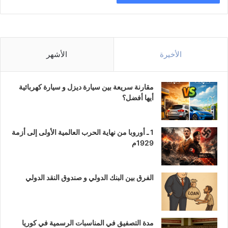
الأخيرة
الأشهر
مقارنة سريعة بين سيارة ديزل و سيارة كهربائية
أيها أفضل؟
1 ـ أوروبا من نهاية الحرب العالمية الأولى إلى أزمة
1929م
الفرق بين البنك الدولي و صندوق النقد الدولي
مدة التصفيق في المناسبات الرسمية في كوريا