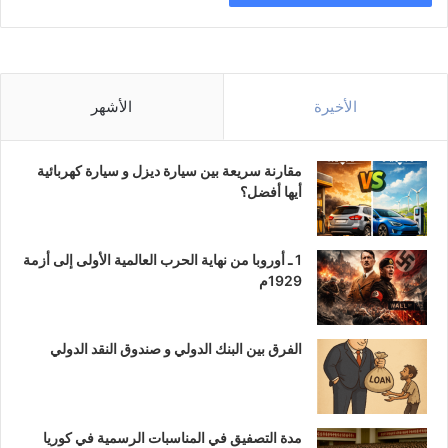
الأخيرة
الأشهر
مقارنة سريعة بين سيارة ديزل و سيارة كهربائية
أيها أفضل؟
1 ـ أوروبا من نهاية الحرب العالمية الأولى إلى أزمة
1929م
الفرق بين البنك الدولي و صندوق النقد الدولي
مدة التصفيق في المناسبات الرسمية في كوريا