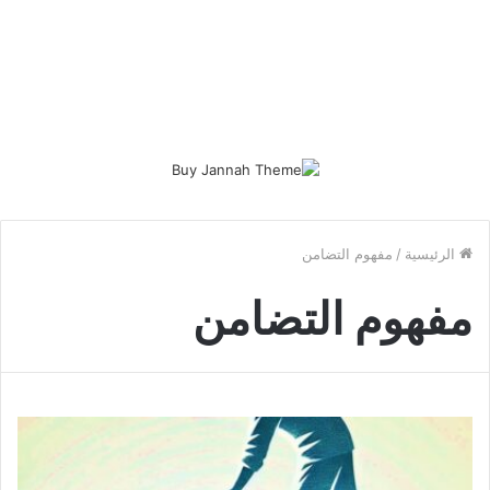
الرئيسية
/
مفهوم التضامن
مفهوم التضامن