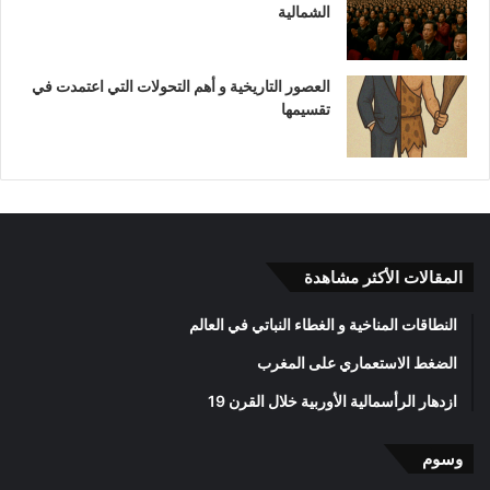
الشمالية
العصور التاريخية و أهم التحولات التي اعتمدت في
تقسيمها
المقالات الأكثر مشاهدة
النطاقات المناخية و الغطاء النباتي في العالم
الضغط الاستعماري على المغرب
ازدهار الرأسمالية الأوربية خلال القرن 19
وسوم