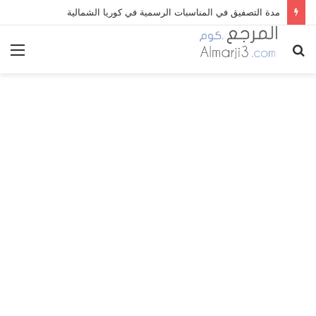
مدة التصفيق في المناسبات الرسمية في كوريا الشمالية
بحث
الق
عن