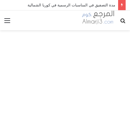
مدة التصفيق في المناسبات الرسمية في كوريا الشمالية
بحث
الق
عن