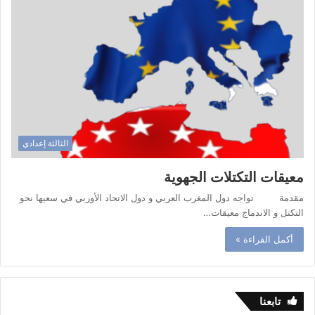
الثالثة إعدادي
معيقات التكتلات الجهوية
مقدمة تواجه دول المغرب العربي و دول الاتحاد الأوربي في سعيها نحو
التكتل و الاندماج معيقات…
أكمل القراءة »
تابعنا