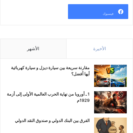
فيسبوك
الأخيرة
الأشهر
مقارنة سريعة بين سيارة ديزل و سيارة كهربائية
أيها أفضل؟
1 ـ أوروبا من نهاية الحرب العالمية الأولى إلى أزمة
1929م
الفرق بين البنك الدولي و صندوق النقد الدولي