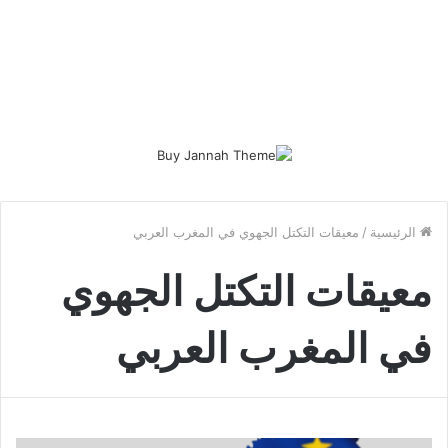
الرئيسية
/
معيقات التكتل الجهوي في المغرب العربي
معيقات التكتل الجهوي
في المغرب العربي