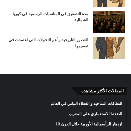
مدة التصفيق في المناسبات الرسمية في كوريا
الشمالية
العصور التاريخية و أهم التحولات التي اعتمدت في
تقسيمها
المقالات الأكثر مشاهدة
النطاقات المناخية و الغطاء النباتي في العالم
الضغط الاستعماري على المغرب
ازدهار الرأسمالية الأوربية خلال القرن 19