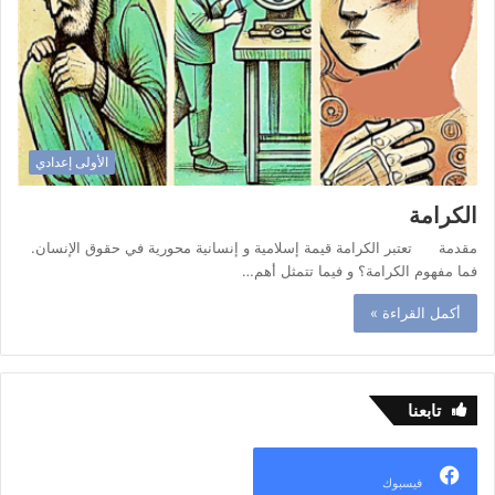
الأولى إعدادي
الكرامة
مقدمة تعتبر الكرامة قيمة إسلامية و إنسانية محورية في حقوق الإنسان.
فما مفهوم الكرامة؟ و فيما تتمثل أهم…
أكمل القراءة »
تابعنا
فيسبوك