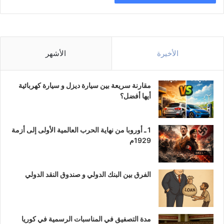
الأخيرة
الأشهر
مقارنة سريعة بين سيارة ديزل و سيارة كهربائية
أيها أفضل؟
1 ـ أوروبا من نهاية الحرب العالمية الأولى إلى أزمة
1929م
الفرق بين البنك الدولي و صندوق النقد الدولي
مدة التصفيق في المناسبات الرسمية في كوريا