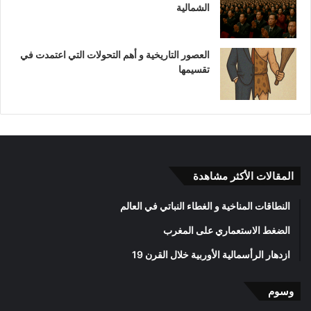
الشمالية
العصور التاريخية و أهم التحولات التي اعتمدت في
تقسيمها
المقالات الأكثر مشاهدة
النطاقات المناخية و الغطاء النباتي في العالم
الضغط الاستعماري على المغرب
ازدهار الرأسمالية الأوربية خلال القرن 19
وسوم