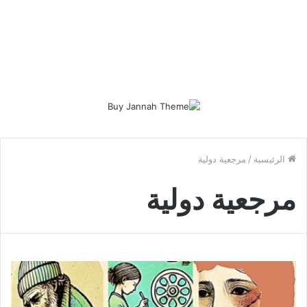
الرئيسية
/
مرجعية دولية
مرجعية دولية