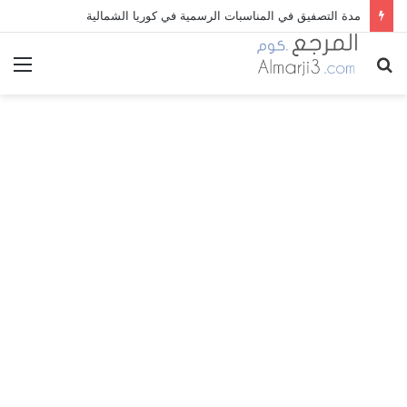
مدة التصفيق في المناسبات الرسمية في كوريا الشمالية
بحث
الق
عن