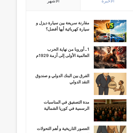
الأخيرة
الأشهر
مقارنة سريعة بين سيارة ديزل و
سيارة كهربائية أيها أفضل؟
1 ـ أوروبا من نهاية الحرب
العالمية الأولى إلى أزمة 1929م
الفرق بين البنك الدولي و صندوق
النقد الدولي
مدة التصفيق في المناسبات
الرسمية في كوريا الشمالية
العصور التاريخية و أهم التحولات