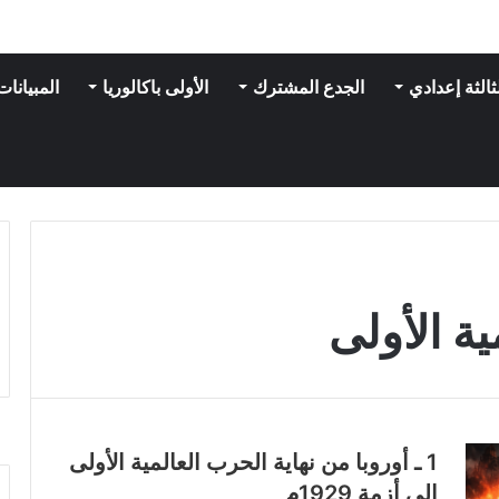
ثالثة إعدادي
الجدع المشترك
الأولى باكالوريا
المبيانات
ة الأولى
1 ـ أوروبا من نهاية الحرب العالمية الأولى
إلى أزمة 1929م