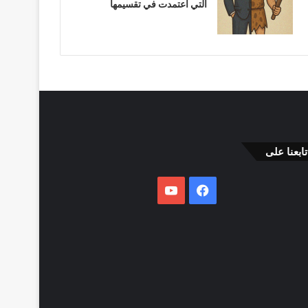
التي اعتمدت في تقسيمها
تابعنا على
فيسبوك
يوتيوب