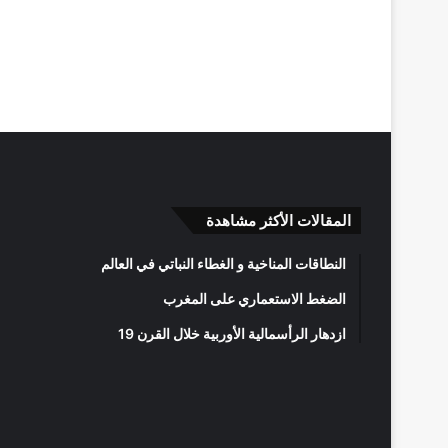
المقالات الأكثر مشاهدة
النطاقات المناخية و الغطاء النباتي في العالم
الضغط الاستعماري على المغرب
ازدهار الرأسمالية الأوربية خلال القرن 19