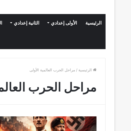
الرئيسية
الأولى إعدادي
الثانية إعدادي
ال
الرئيسية
/
مراحل الحرب العالمية الأولى
مراحل الحرب العالمي