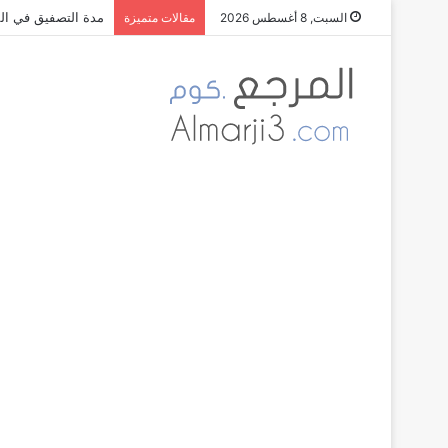
مدة التصفيق في الم
السبت, 8 أغسطس 2026
مقالات متميزة