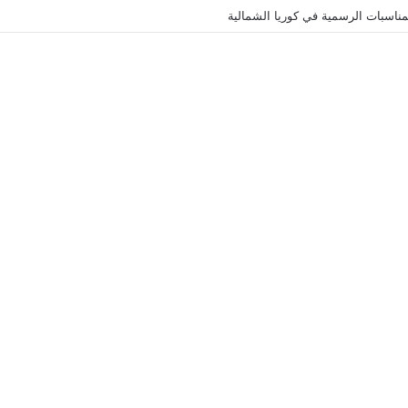
ناسبات الرسمية في كوريا الشمالية