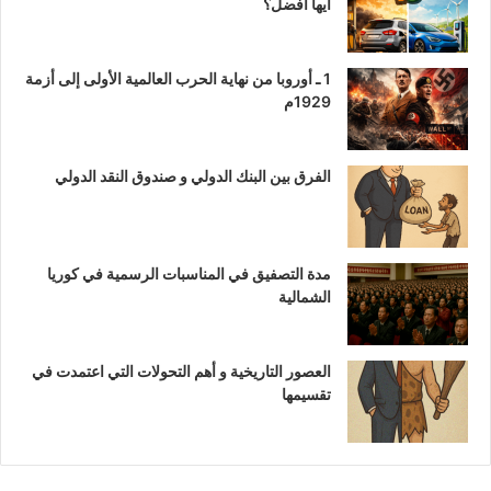
أيها أفضل؟
1 ـ أوروبا من نهاية الحرب العالمية الأولى إلى أزمة
1929م
الفرق بين البنك الدولي و صندوق النقد الدولي
مدة التصفيق في المناسبات الرسمية في كوريا
الشمالية
العصور التاريخية و أهم التحولات التي اعتمدت في
تقسيمها