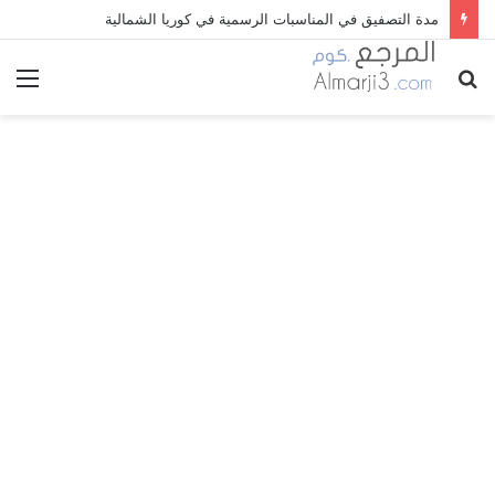
مدة التصفيق في المناسبات الرسمية في كوريا الشمالية
بحث
الق
عن