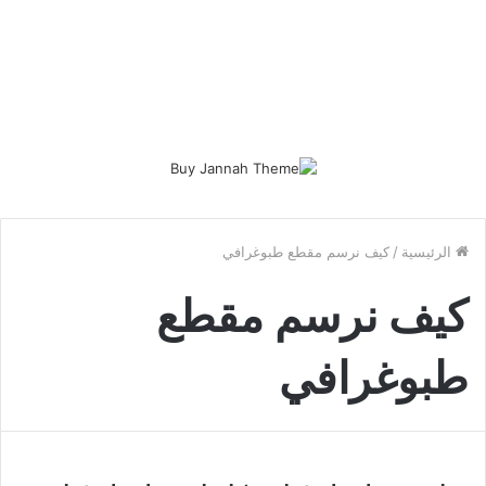
الرئيسية
/
كيف نرسم مقطع طبوغرافي
كيف نرسم مقطع
طبوغرافي