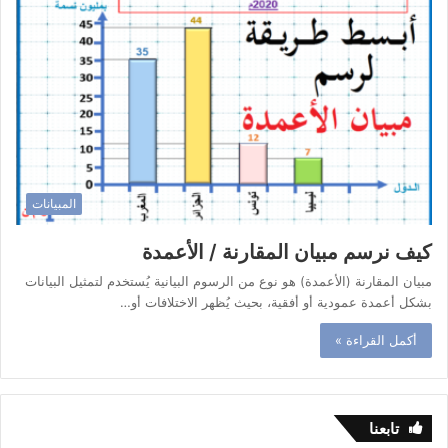
المبيانات
كيف نرسم مبيان المقارنة / الأعمدة
مبيان المقارنة (الأعمدة) هو نوع من الرسوم البيانية يُستخدم لتمثيل البيانات
بشكل أعمدة عمودية أو أفقية، بحيث يُظهر الاختلافات أو…
أكمل القراءة »
تابعنا