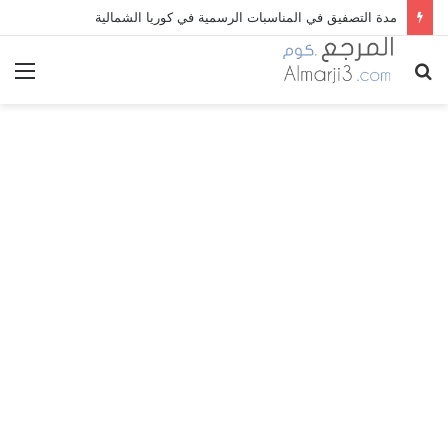
مدة التصفيق في المناسبات الرسمية في كوريا الشمالية
بحث
الق
عن