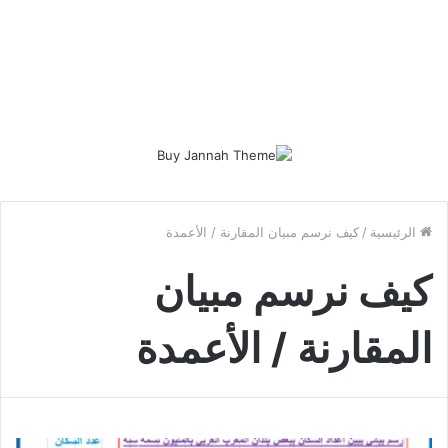
الرئيسية
/
كيف نرسم مبيان المقارنة / الأعمدة
كيف نرسم مبيان
المقارنة / الأعمدة