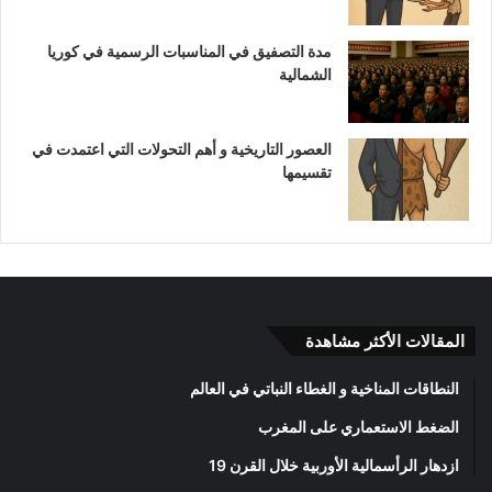
مدة التصفيق في المناسبات الرسمية في كوريا
الشمالية
العصور التاريخية و أهم التحولات التي اعتمدت في
تقسيمها
المقالات الأكثر مشاهدة
النطاقات المناخية و الغطاء النباتي في العالم
الضغط الاستعماري على المغرب
ازدهار الرأسمالية الأوربية خلال القرن 19