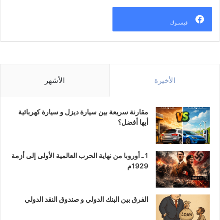
فيسبوك
الأخيرة
الأشهر
مقارنة سريعة بين سيارة ديزل و سيارة كهربائية
أيها أفضل؟
1 ـ أوروبا من نهاية الحرب العالمية الأولى إلى أزمة
1929م
الفرق بين البنك الدولي و صندوق النقد الدولي