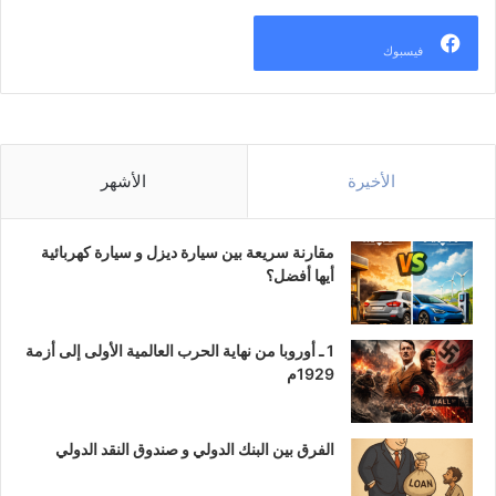
فيسبوك
الأخيرة
الأشهر
مقارنة سريعة بين سيارة ديزل و سيارة كهربائية
أيها أفضل؟
1 ـ أوروبا من نهاية الحرب العالمية الأولى إلى أزمة
1929م
الفرق بين البنك الدولي و صندوق النقد الدولي