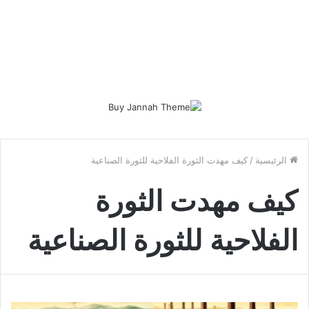
الرئيسية
/
كيف مهدت الثورة الفلاحية للثورة الصناعية
كيف مهدت الثورة
الفلاحية للثورة الصناعية