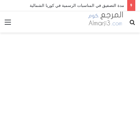
مدة التصفيق في المناسبات الرسمية في كوريا الشمالية
بحث
الق
عن