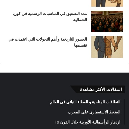
مدة التصفيق في المناسبات الرسمية في كوريا
الشمالية
العصور التاريخية و أهم التحولات التي اعتمدت في
تقسيمها
المقالات الأكثر مشاهدة
النطاقات المناخية و الغطاء النباتي في العالم
الضغط الاستعماري على المغرب
ازدهار الرأسمالية الأوربية خلال القرن 19