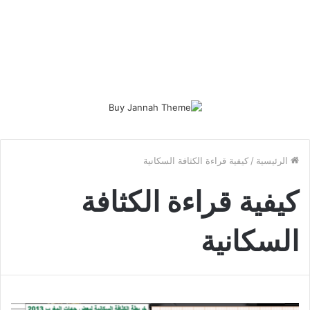
الرئيسية
/
كيفية قراءة الكثافة السكانية
كيفية قراءة الكثافة
السكانية