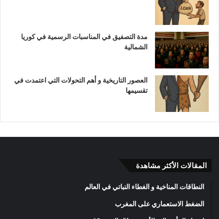
مدة التصفيق في المناسبات الرسمية في كوريا
الشمالية
العصور التاريخية و أهم التحولات التي اعتمدت في
تقسيمها
المقالات الأكثر مشاهدة
النطاقات المناخية و الغطاء النباتي في العالم
الضغط الاستعماري على المغرب