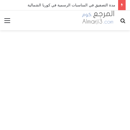
مدة التصفيق في المناسبات الرسمية في كوريا الشمالية
بحث
الق
عن