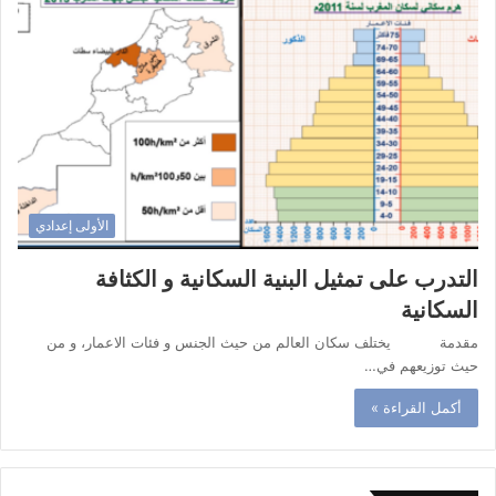
الأولى إعدادي
التدرب على تمثيل البنية السكانية و الكثافة
السكانية
مقدمة يختلف سكان العالم من حيث الجنس و فئات الاعمار، و من
حيث توزيعهم في…
أكمل القراءة »