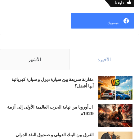
تابعنا
فيسبوك
الأخيرة
الأشهر
مقارنة سريعة بين سيارة ديزل و سيارة كهربائية
أيها أفضل؟
1 ـ أوروبا من نهاية الحرب العالمية الأولى إلى أزمة
1929م
الفرق بين البنك الدولي و صندوق النقد الدولي