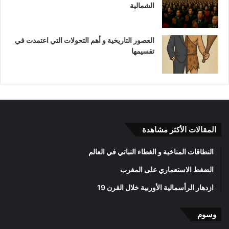
الشمالية
العصور التاريخية و أهم التحولات التي اعتمدت في
تقسيمها
المقالات الأكثر مشاهدة
النطاقات المناخية و الغطاء النباتي في العالم
الضغط الاستعماري على المغرب
ازدهار الرأسمالية الأوربية خلال القرن 19
وسوم