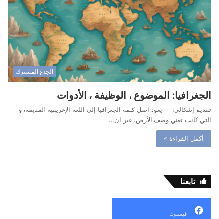
الجدع المشترك
الجغرافيا: الموضوع ، الوظيفة ، الأدوات
تقديم إشكالي: يعود اصل كلمة الجغرافيا إلى اللغة الإغريقية القديمة، و
التي كانت تعني وصف الأرض. غير ان…
أكمل القراءة »
تابعنا
فيسبوك