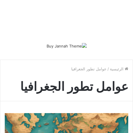
الرئيسية
/
عوامل تطور الجغرافيا
عوامل تطور الجغرافيا