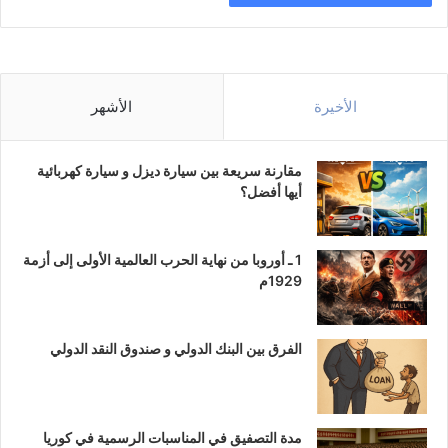
الأخيرة
الأشهر
مقارنة سريعة بين سيارة ديزل و سيارة كهربائية
أيها أفضل؟
1 ـ أوروبا من نهاية الحرب العالمية الأولى إلى أزمة
1929م
الفرق بين البنك الدولي و صندوق النقد الدولي
مدة التصفيق في المناسبات الرسمية في كوريا