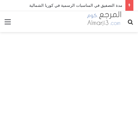
مدة التصفيق في المناسبات الرسمية في كوريا الشمالية
بحث
الق
عن