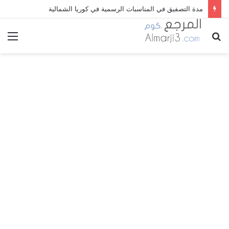
مدة التصفيق في المناسبات الرسمية في كوريا الشمالية
بحث
الق
عن