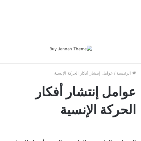
الرئيسية
/
عوامل إنتشار أفكار الحركة الإنسية
عوامل إنتشار أفكار
الحركة الإنسية