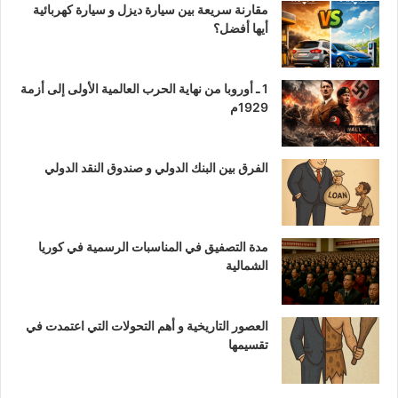
مقارنة سريعة بين سيارة ديزل و سيارة كهربائية
أيها أفضل؟
1 ـ أوروبا من نهاية الحرب العالمية الأولى إلى أزمة
1929م
الفرق بين البنك الدولي و صندوق النقد الدولي
مدة التصفيق في المناسبات الرسمية في كوريا
الشمالية
العصور التاريخية و أهم التحولات التي اعتمدت في
تقسيمها