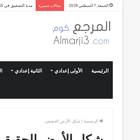
مدة التصفيق في الم
الجمعة, 7 أغسطس 2026
مقالات متميزة
الرئيسية
الأولى إعدادي
الثانية إعدادي
ال
الرئيسية
/
شكل الأرض الحقيقي
شكل الأرض الحقيقي