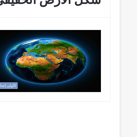
الأولى إعدا