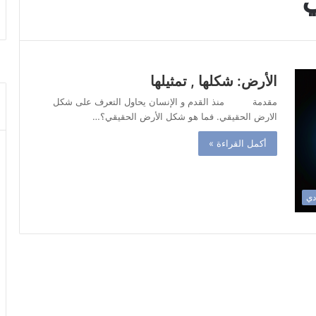
الأرض: شكلها , تمثيلها
مقدمة منذ القدم و الإنسان يحاول التعرف على شكل
الارض الحقيقي. فما هو شكل الأرض الحقيقي؟…
أكمل القراءة »
دي