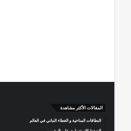
المقالات الأكثر مشاهدة
النطاقات المناخية و الغطاء النباتي في العالم
الضغط الاستعماري على المغرب