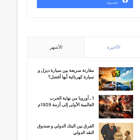
فيسبوك
الأخيرة
الأشهر
مقارنة سريعة بين سيارة ديزل و
سيارة كهربائية أيها أفضل؟
1 ـ أوروبا من نهاية الحرب
العالمية الأولى إلى أزمة 1929م
الفرق بين البنك الدولي و صندوق
النقد الدولي