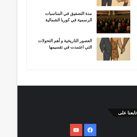
مدة التصفيق في المناسبات
الرسمية في كوريا الشمالية
العصور التاريخية و أهم التحولات
التي اعتمدت في تقسيمها
تابعنا على
فيسبوك
يوتيوب