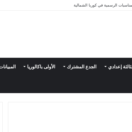
ناسبات الرسمية في كوريا الشمالية
ثالثة إعدادي
الجدع المشترك
الأولى باكالوريا
المبيانات