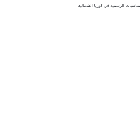
ناسبات الرسمية في كوريا الشمالية