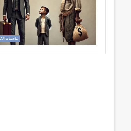
ملخصات الك