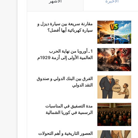
الأخيرة
الأشهر
مقارنة سريعة بين سيارة ديزل و
سيارة كهربائية أيها أفضل؟
1 ـ أوروبا من نهاية الحرب
العالمية الأولى إلى أزمة 1929م
الفرق بين البنك الدولي و صندوق
النقد الدولي
مدة التصفيق في المناسبات
الرسمية في كوريا الشمالية
العصور التاريخية و أهم التحولات