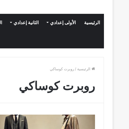
الرئيسية
الأولى إعدادي
الثانية إعدادي
ال
الرئيسية
/
روبرت كوساكي
روبرت كوساكي