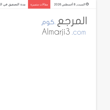
مدة التصفيق في الم
السبت, 8 أغسطس 2026
مقالات متميزة