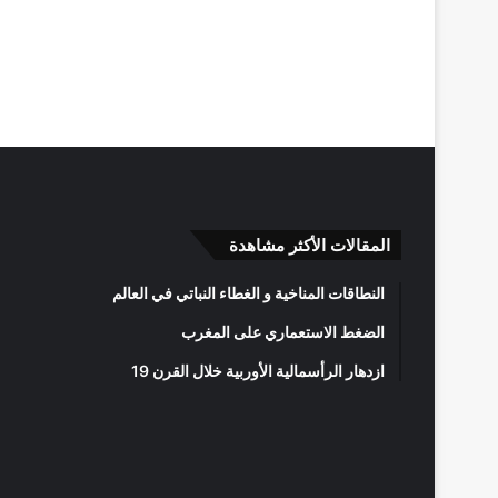
المقالات الأكثر مشاهدة
النطاقات المناخية و الغطاء النباتي في العالم
الضغط الاستعماري على المغرب
ازدهار الرأسمالية الأوربية خلال القرن 19