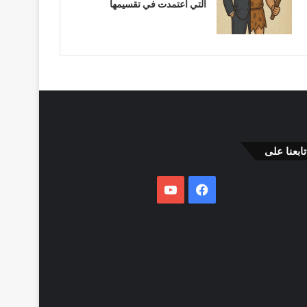
التي اعتمدت في تقسيمها
تابعنا على
فيسبوك
يوتيوب