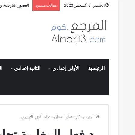
العصور التاريخية 
الخميس, 6 أغسطس 2026
مقالات متميزة
الرئيسية
الأولى إعدادي
الثانية إعدادي
ال
الرئيسية
/
رد فعل المغاربة تجاه الغزو الإيبيري
رد فعل المغاربة تجاه 