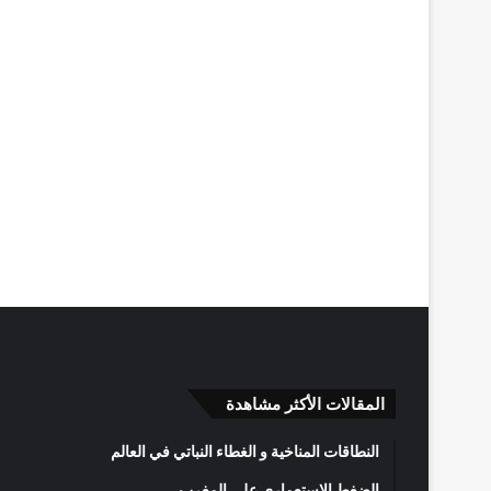
المقالات الأكثر مشاهدة
النطاقات المناخية و الغطاء النباتي في العالم
الضغط الاستعماري على المغرب