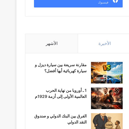
فيسبوك
الأخيرة
الأشهر
مقارنة سريعة بين سيارة ديزل و
سيارة كهربائية أيها أفضل؟
1 ـ أوروبا من نهاية الحرب
العالمية الأولى إلى أزمة 1929م
الفرق بين البنك الدولي و صندوق
النقد الدولي