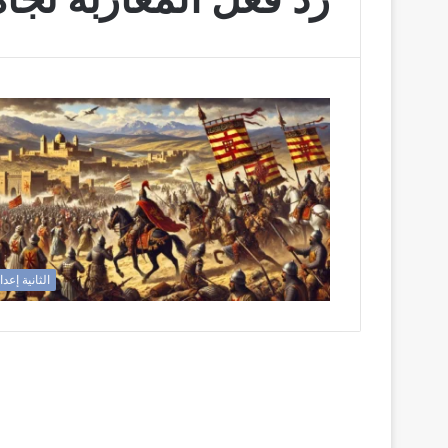
الثانية إعد