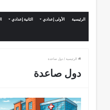
الرئيسية
الأولى إعدادي
الثانية إعدادي
ال
الرئيسية
/
دول صاعدة
دول صاعدة