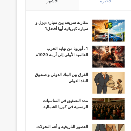
الأخيرة
الأشهر
مقارنة سريعة بين سيارة ديزل و
سيارة كهربائية أيها أفضل؟
1 ـ أوروبا من نهاية الحرب
العالمية الأولى إلى أزمة 1929م
الفرق بين البنك الدولي و صندوق
النقد الدولي
مدة التصفيق في المناسبات
الرسمية في كوريا الشمالية
العصور التاريخية و أهم التحولات