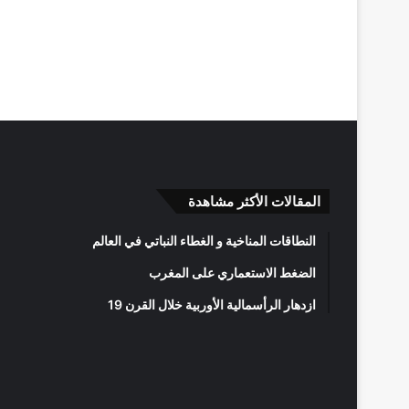
المقالات الأكثر مشاهدة
النطاقات المناخية و الغطاء النباتي في العالم
الضغط الاستعماري على المغرب
ازدهار الرأسمالية الأوربية خلال القرن 19