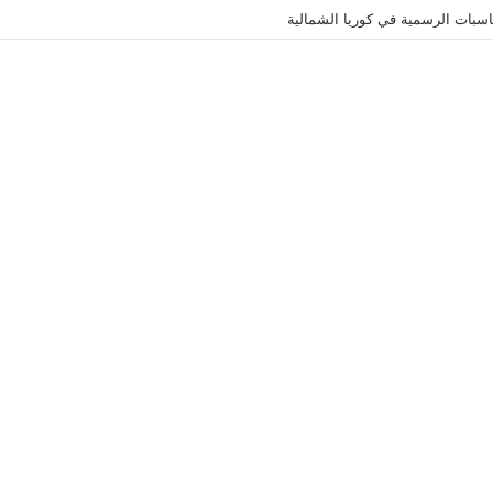
سبات الرسمية في كوريا الشمالية