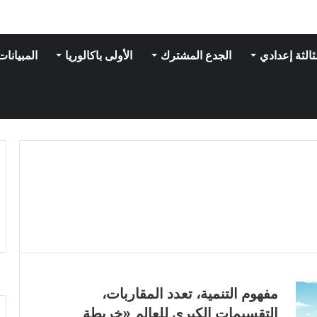
ثالثة إعدادي
الجدع المشترك
الأولى باكالوريا
المبيانات
مفهوم التنمية، تعدد المقاربات،
التقسيمات الكبرى للعالم «خريطة