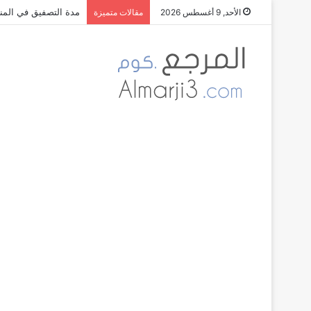
مدة التصفيق في المنا
الأحد, 9 أغسطس 2026
مقالات متميزة