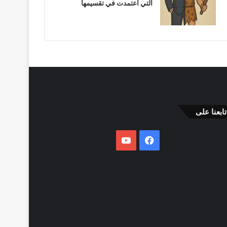
التي اعتمدت في تقسيمها
تابعنا على
فيسبوك
يوتيوب