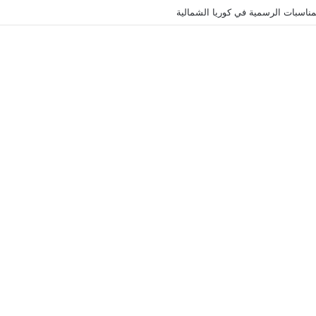
ناسبات الرسمية في كوريا الشمالية