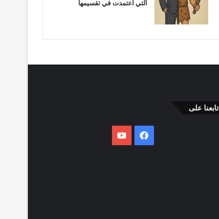
التي اعتمدت في تقسيمها
تابعنا على
فيسبوك
يوتيوب