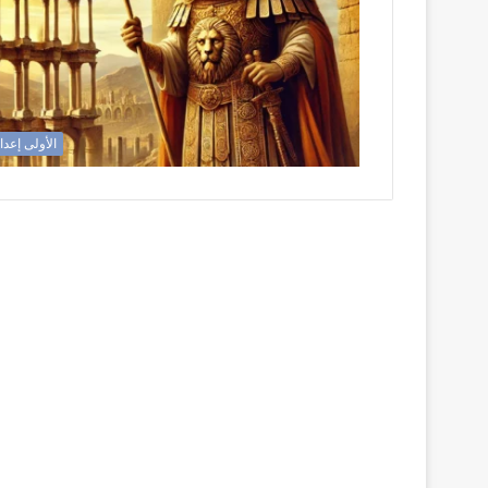
الأولى إعدا