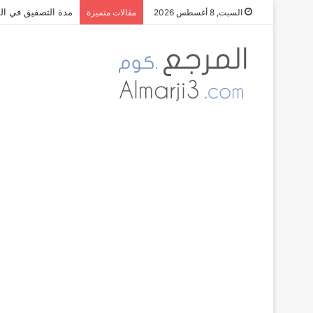
مدة التصفيق في الم
السبت, 8 أغسطس 2026
مقالات متميزة