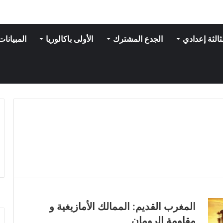
ثالثة إعدادي
الجدع المشترك
الأولى باكالوريا
المبيانات
المغرب القديم: الممالك الأمازيغية و
مقاومة الرومان