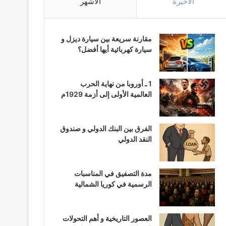
الأخيرة
الأشهر
مقارنة سريعة بين سيارة ديزل و
سيارة كهربائية أيها أفضل؟
1 ـ أوروبا من نهاية الحرب
العالمية الأولى إلى أزمة 1929م
الفرق بين البنك الدولي و صندوق
النقد الدولي
مدة التصفيق في المناسبات
الرسمية في كوريا الشمالية
العصور التاريخية و أهم التحولات