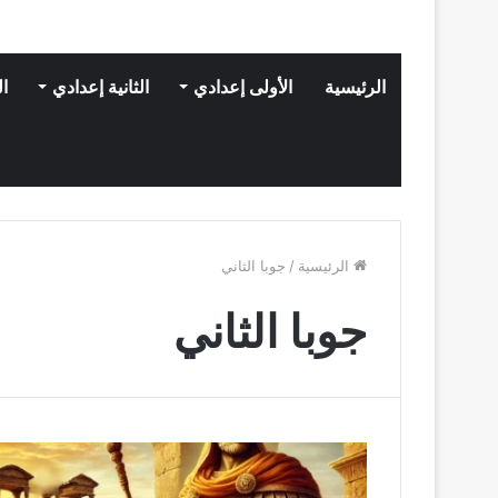
الرئيسية
الأولى إعدادي
الثانية إعدادي
ال
الرئيسية
/
جوبا الثاني
جوبا الثاني