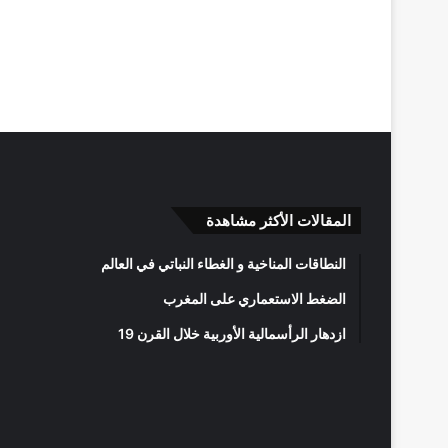
المقالات الأكثر مشاهدة
النطاقات المناخية و الغطاء النباتي في العالم
الضغط الاستعماري على المغرب
ازدهار الرأسمالية الأوربية خلال القرن 19