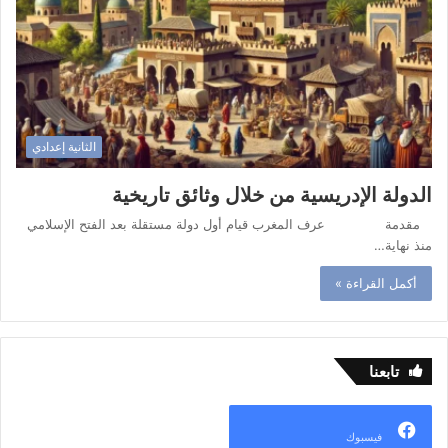
الثانية إعدادي
الدولة الإدريسية من خلال وثائق تاريخية
مقدمة عرف المغرب قيام أول دولة مستقلة بعد الفتح الإسلامي
منذ نهاية…
أكمل القراءة »
تابعنا
فيسبوك