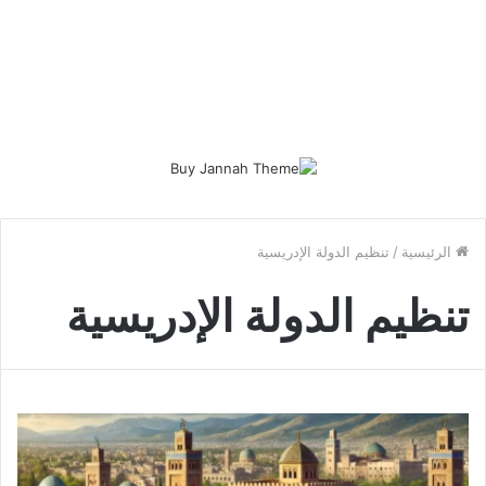
الرئيسية
/
تنظيم الدولة الإدريسية
تنظيم الدولة الإدريسية