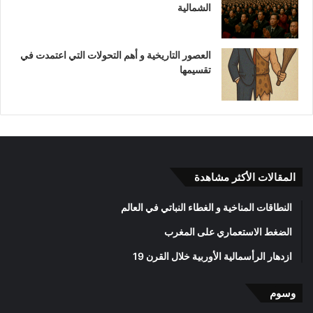
الشمالية
العصور التاريخية و أهم التحولات التي اعتمدت في
تقسيمها
المقالات الأكثر مشاهدة
النطاقات المناخية و الغطاء النباتي في العالم
الضغط الاستعماري على المغرب
ازدهار الرأسمالية الأوربية خلال القرن 19
وسوم