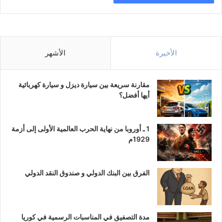
الأخيرة
الأشهر
مقارنة سريعة بين سيارة ديزل و سيارة كهربائية
أيها أفضل؟
1 ـ أوروبا من نهاية الحرب العالمية الأولى إلى أزمة
1929م
الفرق بين البنك الدولي و صندوق النقد الدولي
مدة التصفيق في المناسبات الرسمية في كوريا