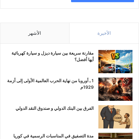
الأخيرة
الأشهر
مقارنة سريعة بين سيارة ديزل و سيارة كهربائية
أيها أفضل؟
1 ـ أوروبا من نهاية الحرب العالمية الأولى إلى أزمة
1929م
الفرق بين البنك الدولي و صندوق النقد الدولي
مدة التصفيق في المناسبات الرسمية في كوريا