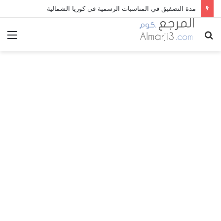
مدة التصفيق في المناسبات الرسمية في كوريا الشمالية
بحث
الق
عن