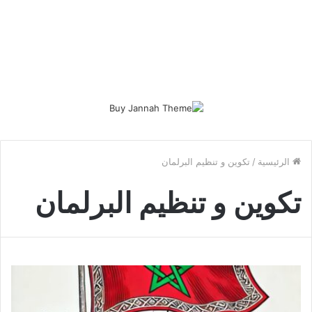
الرئيسية
/
تكوين و تنظيم البرلمان
تكوين و تنظيم البرلمان