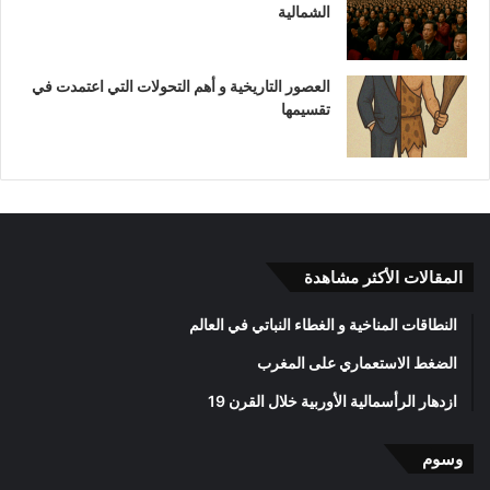
الشمالية
العصور التاريخية و أهم التحولات التي اعتمدت في
تقسيمها
المقالات الأكثر مشاهدة
النطاقات المناخية و الغطاء النباتي في العالم
الضغط الاستعماري على المغرب
ازدهار الرأسمالية الأوربية خلال القرن 19
وسوم