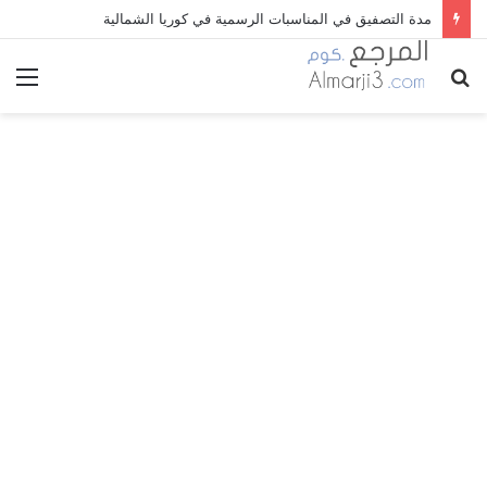
مدة التصفيق في المناسبات الرسمية في كوريا الشمالية
بحث
الق
عن