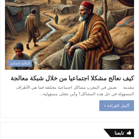
الثالثة إعدادي
كيف نعالج مشكلا اجتماعيا من خلال شبكة معالجة
مقدمة نعيش في المغرب مشاكل اجتماعية مختلفة فما هي الأطراف
المسؤولة في حل هذه المشاكل؟ وأين تتجلى مسؤولية…
أكمل القراءة »
تابعنا