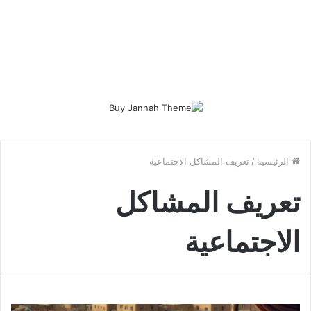
الرئيسية
/
تعريف المشاكل الاجتماعية
تعريف المشاكل
الاجتماعية