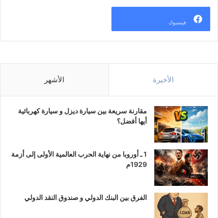
فيسبوك
الأخيرة
الأشهر
مقارنة سريعة بين سيارة ديزل و سيارة كهربائية
أيها أفضل؟
1 ـ أوروبا من نهاية الحرب العالمية الأولى إلى أزمة
1929م
الفرق بين البنك الدولي و صندوق النقد الدولي