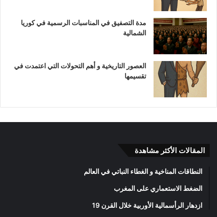
مدة التصفيق في المناسبات الرسمية في كوريا
الشمالية
العصور التاريخية و أهم التحولات التي اعتمدت في
تقسيمها
المقالات الأكثر مشاهدة
النطاقات المناخية و الغطاء النباتي في العالم
الضغط الاستعماري على المغرب
ازدهار الرأسمالية الأوربية خلال القرن 19