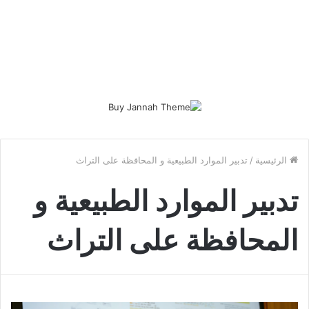
الرئيسية
/
تدبير الموارد الطبيعية و المحافظة على التراث
تدبير الموارد الطبيعية و
المحافظة على التراث