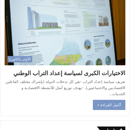
الأولى باكالوريا
الاختيارات الكبرى لسياسة إعداد التراب الوطني
تعريف سياسة إعداد التراب -هي كل تدخلات الدولة (بإشراك مختلف الفاعلين
الاقتصاديين والاجتماعيين)، -بهدف توزيع أمثل للأنشطة الاقتصادية و
الخدمات…
أكمل القراءة »