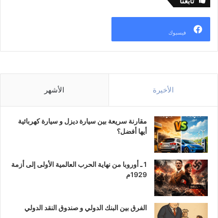
تابعنا
فيسبوك
الأخيرة
الأشهر
مقارنة سريعة بين سيارة ديزل و سيارة كهربائية
أيها أفضل؟
1 ـ أوروبا من نهاية الحرب العالمية الأولى إلى أزمة
1929م
الفرق بين البنك الدولي و صندوق النقد الدولي