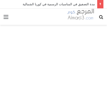
مدة التصفيق في المناسبات الرسمية في كوريا الشمالية
بحث
الق
عن