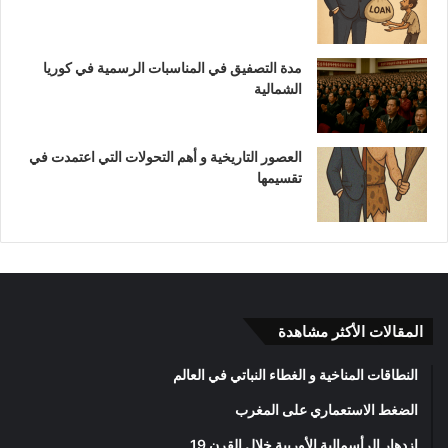
مدة التصفيق في المناسبات الرسمية في كوريا
الشمالية
العصور التاريخية و أهم التحولات التي اعتمدت في
تقسيمها
المقالات الأكثر مشاهدة
النطاقات المناخية و الغطاء النباتي في العالم
الضغط الاستعماري على المغرب
ازدهار الرأسمالية الأوربية خلال القرن 19