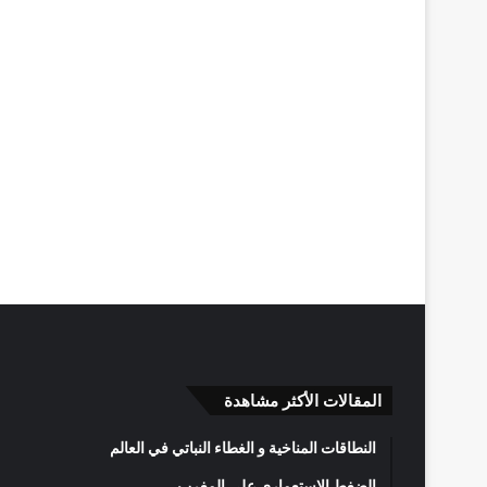
المقالات الأكثر مشاهدة
النطاقات المناخية و الغطاء النباتي في العالم
الضغط الاستعماري على المغرب