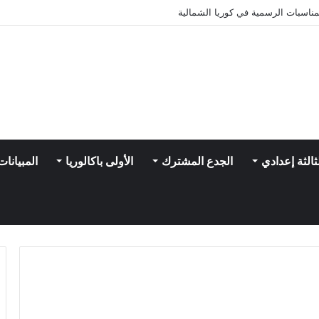
ناسبات الرسمية في كوريا الشمالية
ثالثة إعدادي
الجدع المشترك
الأولى باكالوريا
المبيانات