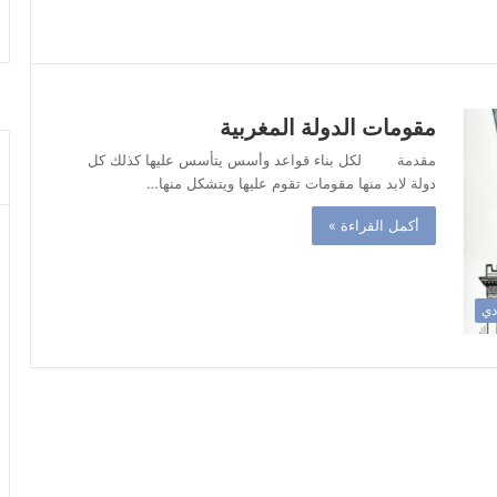
مقومات الدولة المغربية
مقدمة لكل بناء قواعد وأسس يتأسس عليها كذلك كل
دولة لابد منها مقومات تقوم عليها ويتشكل منها…
أكمل القراءة »
ادي