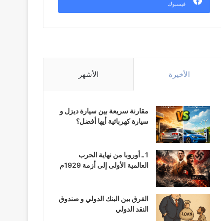
فيسبوك
الأخيرة
الأشهر
مقارنة سريعة بين سيارة ديزل و
سيارة كهربائية أيها أفضل؟
1 ـ أوروبا من نهاية الحرب
العالمية الأولى إلى أزمة 1929م
الفرق بين البنك الدولي و صندوق
النقد الدولي