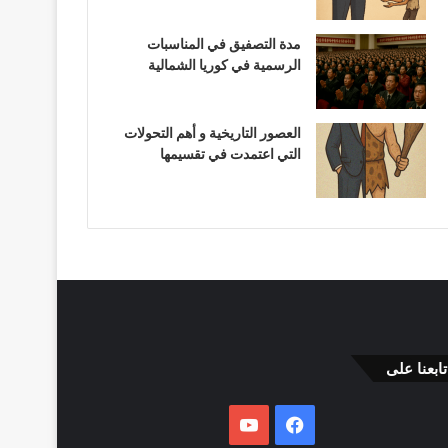
مدة التصفيق في المناسبات
الرسمية في كوريا الشمالية
العصور التاريخية و أهم التحولات
التي اعتمدت في تقسيمها
تابعنا على
فيسبوك
يوتيوب