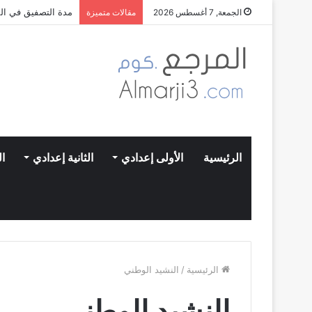
مدة التصفيق في الم
الجمعة, 7 أغسطس 2026
مقالات متميزة
الرئيسية
الأولى إعدادي
الثانية إعدادي
ال
الرئيسية
/
النشيد الوطني
النشيد الوطني