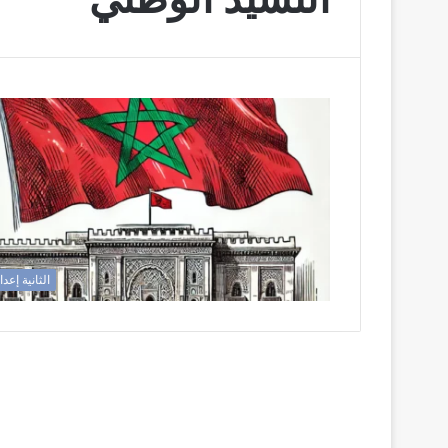
الثانية إعد