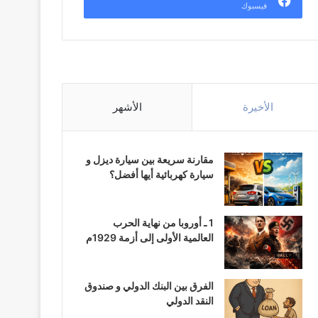
فيسبوك
الأخيرة
الأشهر
مقارنة سريعة بين سيارة ديزل و
سيارة كهربائية أيها أفضل؟
1 ـ أوروبا من نهاية الحرب
العالمية الأولى إلى أزمة 1929م
الفرق بين البنك الدولي و صندوق
النقد الدولي