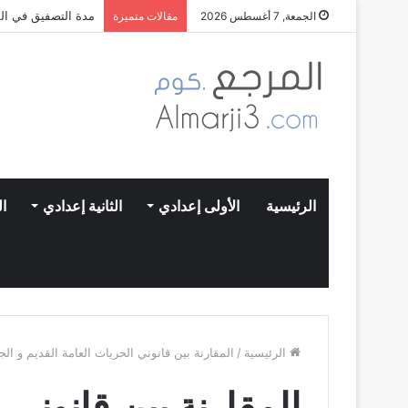
مدة التصفيق في الم
الجمعة, 7 أغسطس 2026
مقالات متميزة
الرئيسية
الأولى إعدادي
الثانية إعدادي
ال
الرئيسية
/
المقارنة بين قانوني الحريات العامة القديم و الج
المقارنة بين قانوني 