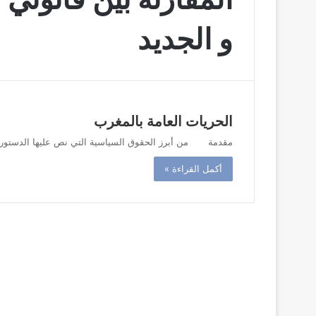
و الجديد
الحريات العامة بالمغرب
مقدمة من أبرز الحقوق السياسية التي نص عليها الدستور ال
أكمل القراءة »