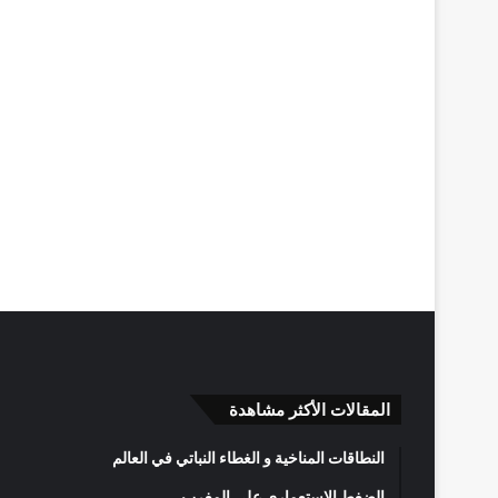
المقالات الأكثر مشاهدة
النطاقات المناخية و الغطاء النباتي في العالم
الضغط الاستعماري على المغرب