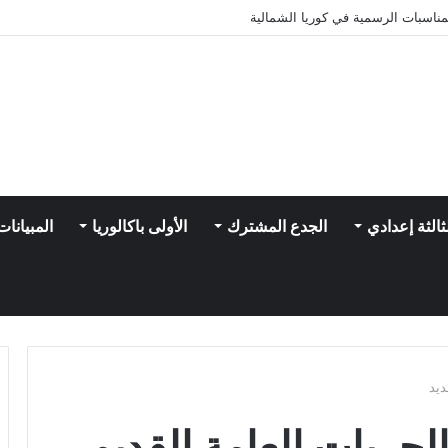
ناسبات الرسمية في كوريا الشمالية
ثالثة إعدادي
الجدع المشترك
الأولى باكالوريا
المبيانات
ديد
الحريات العامة القديم