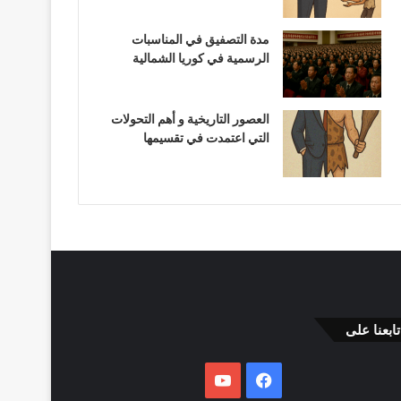
مدة التصفيق في المناسبات
الرسمية في كوريا الشمالية
العصور التاريخية و أهم التحولات
التي اعتمدت في تقسيمها
تابعنا على
فيسبوك
يوتيوب