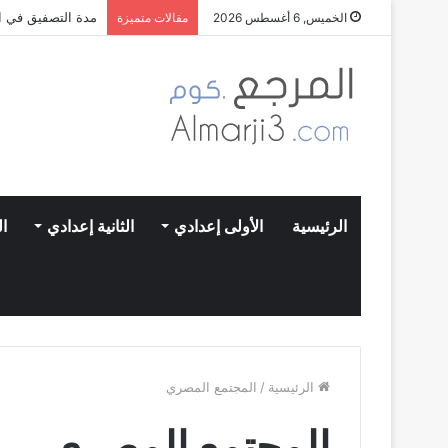
مدة التصفيق في ال
الخميس, 6 أغسطس 2026
مقالات متميزة
الرئيسية
الأولى إعدادي
الثانية إعدادي
ال
الرئيسية
/
المجتمع المصري
المجتمع المصري