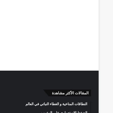
المقالات الأكثر مشاهدة
النطاقات المناخية و الغطاء النباتي في العالم
الضغط الاستعماري على المغرب