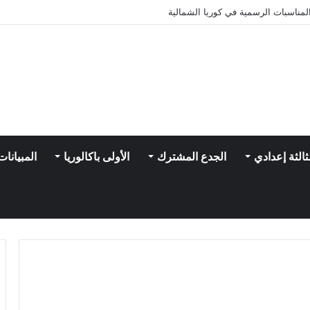
مناسبات الرسمية في كوريا الشمالية
ثالثة إعدادي
الجدع المشترك
الأولى باكالوريا
المبيانات