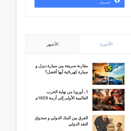
فيسبوك
الأخيرة
الأشهر
مقارنة سريعة بين سيارة ديزل و
سيارة كهربائية أيها أفضل؟
1 ـ أوروبا من نهاية الحرب
العالمية الأولى إلى أزمة 1929م
الفرق بين البنك الدولي و صندوق
النقد الدولي