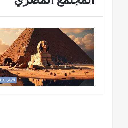
الأولى إعدا