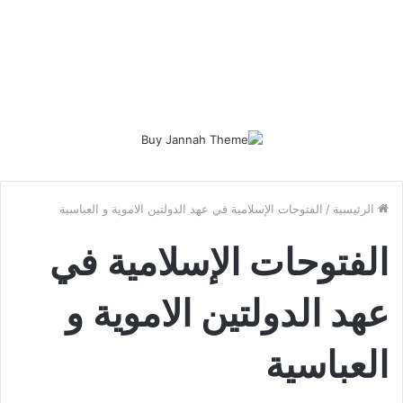
الرئيسية
/
الفتوحات الإسلامية في عهد الدولتين الاموية و العباسية
الفتوحات الإسلامية في
عهد الدولتين الاموية و
العباسية