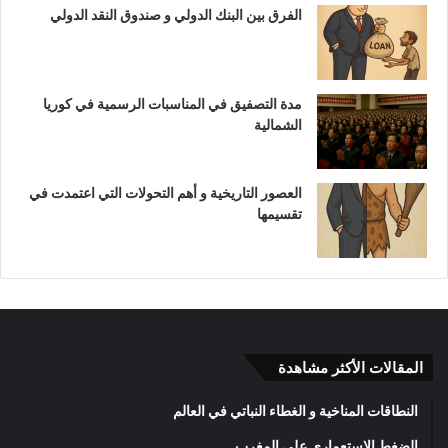
الفرق بين البنك الدولي و صندوق النقد الدولي
مدة التصفيق في المناسبات الرسمية في كوريا
الشمالية
العصور التاريخية و أهم التحولات التي اعتمدت في
تقسيمها
المقالات الأكثر مشاهدة
النطاقات المناخية و الغطاء النباتي في العالم
الضغط الاستعماري على المغرب