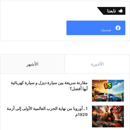
تابعنا
فيسبوك
الأخيرة
الأشهر
مقارنة سريعة بين سيارة ديزل و سيارة كهربائية
أيها أفضل؟
1 ـ أوروبا من نهاية الحرب العالمية الأولى إلى أزمة
1929م