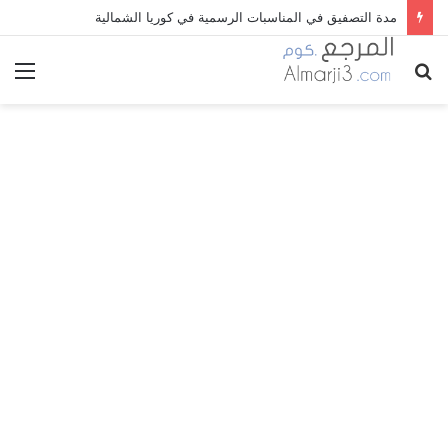
مدة التصفيق في المناسبات الرسمية في كوريا الشمالية
بحث
الق
عن