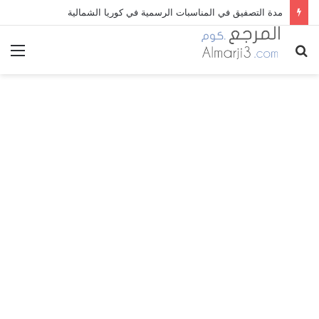
مدة التصفيق في المناسبات الرسمية في كوريا الشمالية
بحث
الق
عن