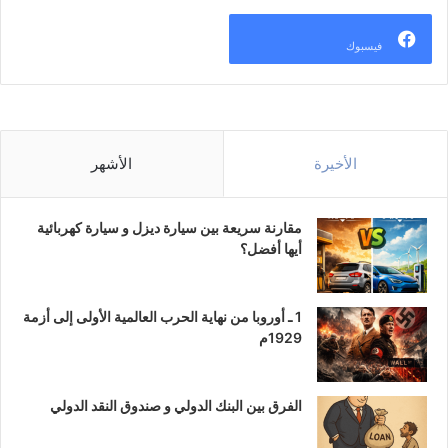
فيسبوك
الأخيرة
الأشهر
مقارنة سريعة بين سيارة ديزل و سيارة كهربائية
أيها أفضل؟
1 ـ أوروبا من نهاية الحرب العالمية الأولى إلى أزمة
1929م
الفرق بين البنك الدولي و صندوق النقد الدولي