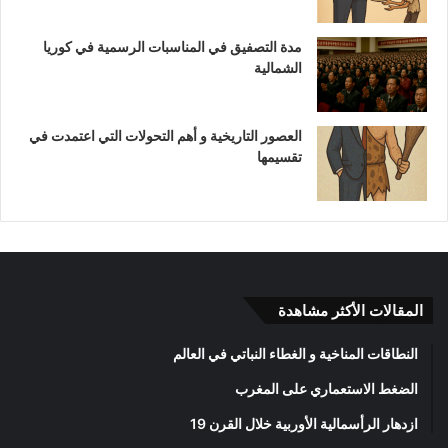
مدة التصفيق في المناسبات الرسمية في كوريا
الشمالية
العصور التاريخية و أهم التحولات التي اعتمدت في
تقسيمها
المقالات الأكثر مشاهدة
النطاقات المناخية و الغطاء النباتي في العالم
الضغط الاستعماري على المغرب
ازدهار الرأسمالية الأوربية خلال القرن 19