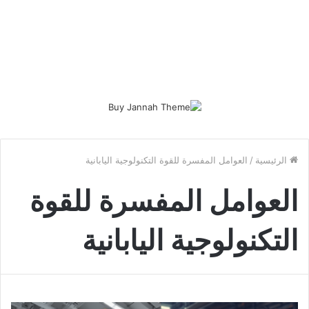
الرئيسية
/
العوامل المفسرة للقوة التكنولوجية اليابانية
العوامل المفسرة للقوة
التكنولوجية اليابانية