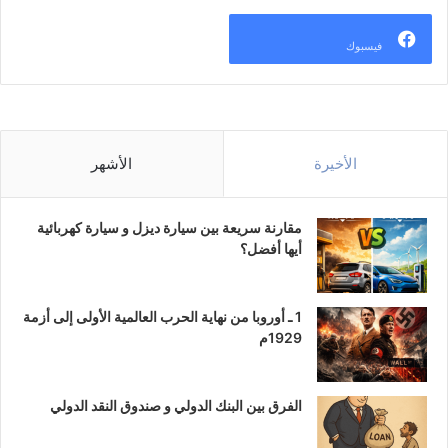
فيسبوك
الأخيرة
الأشهر
مقارنة سريعة بين سيارة ديزل و سيارة كهربائية
أيها أفضل؟
1 ـ أوروبا من نهاية الحرب العالمية الأولى إلى أزمة
1929م
الفرق بين البنك الدولي و صندوق النقد الدولي