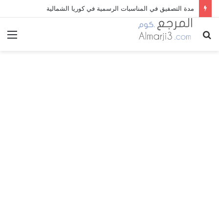
مدة التصفيق في المناسبات الرسمية في كوريا الشمالية
بحث
الق
عن