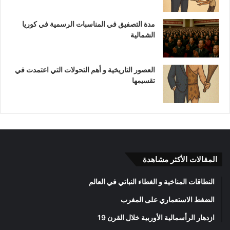
مدة التصفيق في المناسبات الرسمية في كوريا
الشمالية
العصور التاريخية و أهم التحولات التي اعتمدت في
تقسيمها
المقالات الأكثر مشاهدة
النطاقات المناخية و الغطاء النباتي في العالم
الضغط الاستعماري على المغرب
ازدهار الرأسمالية الأوربية خلال القرن 19