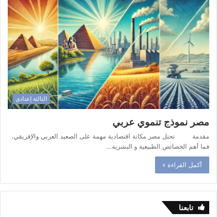
الثالثة إعدادي
مصر نموذج تنموي عربي
مقدمة تحتل مصر مكانة اقتصادية مهمة على الصعيد العربي والإفريقي.
فما أهم الخصائص الطبيعية و البشرية…
أكمل القراءة »
تابعنا