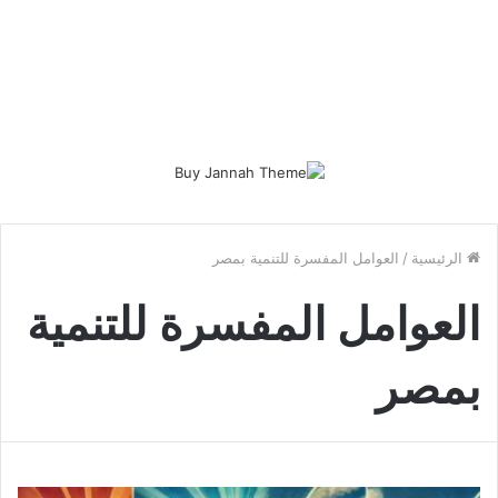
الرئيسية
/
العوامل المفسرة للتنمية بمصر
العوامل المفسرة للتنمية
بمصر