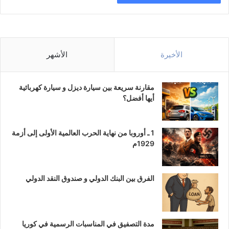
الأخيرة
الأشهر
مقارنة سريعة بين سيارة ديزل و سيارة كهربائية
أيها أفضل؟
1 ـ أوروبا من نهاية الحرب العالمية الأولى إلى أزمة
1929م
الفرق بين البنك الدولي و صندوق النقد الدولي
مدة التصفيق في المناسبات الرسمية في كوريا