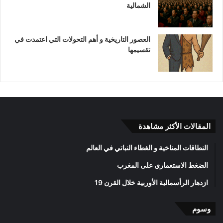
الشمالية
العصور التاريخية و أهم التحولات التي اعتمدت في
تقسيمها
المقالات الأكثر مشاهدة
النطاقات المناخية و الغطاء النباتي في العالم
الضغط الاستعماري على المغرب
ازدهار الرأسمالية الأوربية خلال القرن 19
وسوم