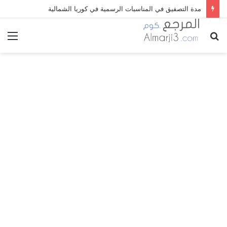
مدة التصفيق في المناسبات الرسمية في كوريا الشمالية
بحث
الق
عن