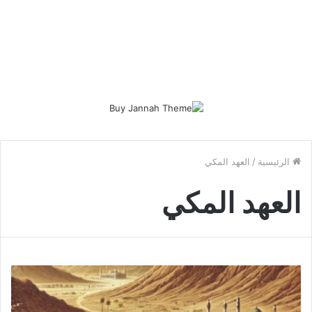
الرئيسية
/
العهد المكي
العهد المكي