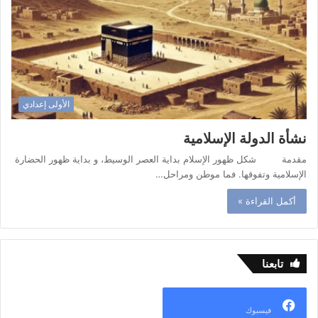
الأولى إعدادي
نشأة الدولة الإسلامية
مقدمة شكل ظهور الإسلام بداية العصر الوسيط، و بداية ظهور الحضارة
الإسلامية وتفوقها. فما موطن ومراحل…
أكمل القراءة »
تابعنا
فيسبوك