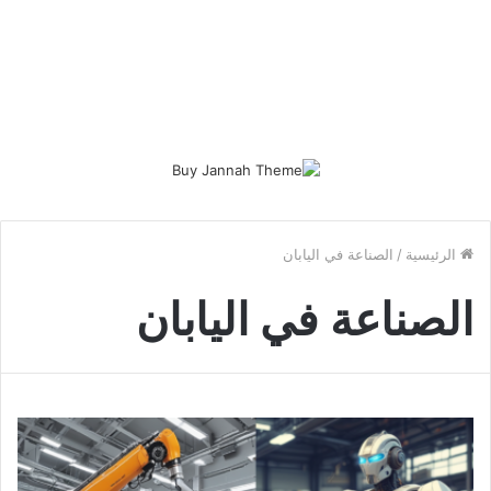
الرئيسية
/
الصناعة في اليابان
الصناعة في اليابان