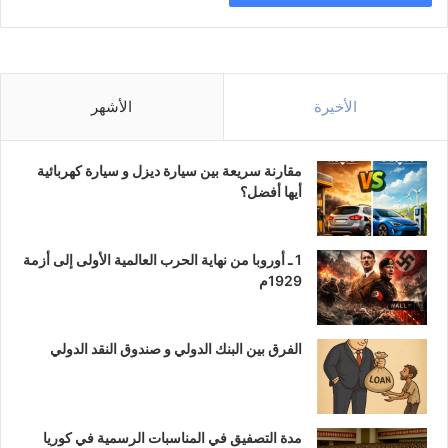
الأخيرة
الأشهر
مقارنة سريعة بين سيارة ديزل و سيارة كهربائية
أيها أفضل؟
1 ـ أوروبا من نهاية الحرب العالمية الأولى إلى أزمة
1929م
الفرق بين البنك الدولي و صندوق النقد الدولي
مدة التصفيق في المناسبات الرسمية في كوريا