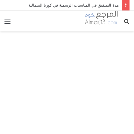
مدة التصفيق في المناسبات الرسمية في كوريا الشمالية
بحث
الق
عن