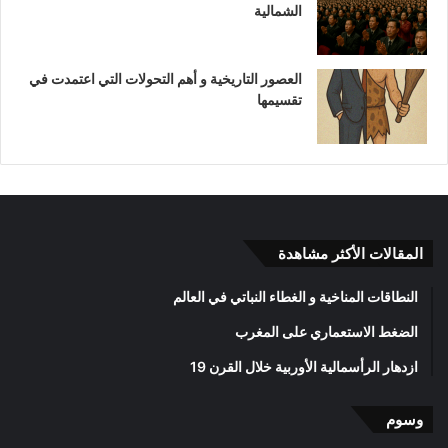
الشمالية
العصور التاريخية و أهم التحولات التي اعتمدت في
تقسيمها
المقالات الأكثر مشاهدة
النطاقات المناخية و الغطاء النباتي في العالم
الضغط الاستعماري على المغرب
ازدهار الرأسمالية الأوربية خلال القرن 19
وسوم