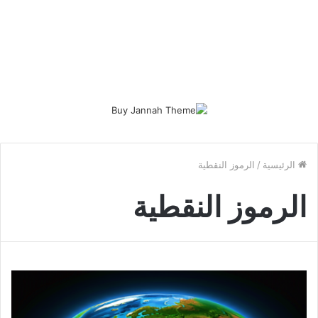
الرئيسية
/
الرموز النقطية
الرموز النقطية