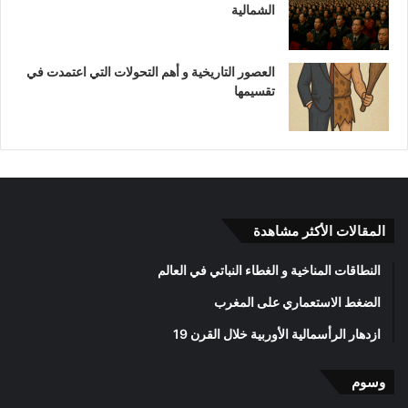
الشمالية
العصور التاريخية و أهم التحولات التي اعتمدت في
تقسيمها
المقالات الأكثر مشاهدة
النطاقات المناخية و الغطاء النباتي في العالم
الضغط الاستعماري على المغرب
ازدهار الرأسمالية الأوربية خلال القرن 19
وسوم