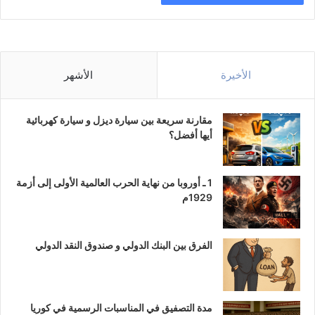
الأخيرة
الأشهر
مقارنة سريعة بين سيارة ديزل و سيارة كهربائية
أيها أفضل؟
1 ـ أوروبا من نهاية الحرب العالمية الأولى إلى أزمة
1929م
الفرق بين البنك الدولي و صندوق النقد الدولي
مدة التصفيق في المناسبات الرسمية في كوريا