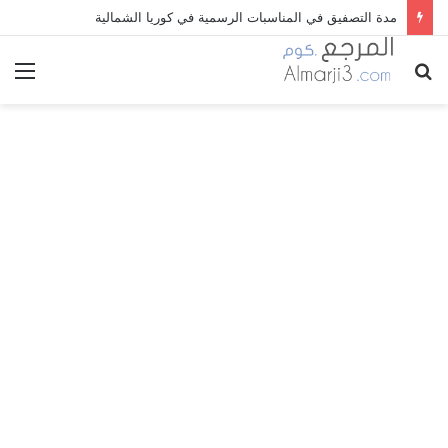
مدة التصفيق في المناسبات الرسمية في كوريا الشمالية
بحث
الق
عن