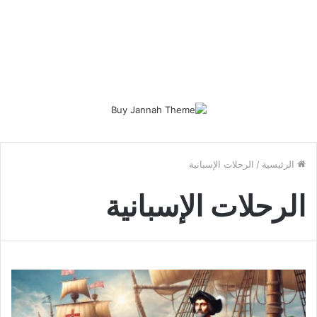
الرئيسية
/
الرحلات الإسبانية
الرحلات الإسبانية