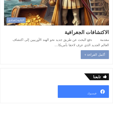
الثانية إعدادي
الاكتشافات الجغرافية
مقدمة دفع البحث عن طريق جديد نحو الهند الأوربيين إلى اكتشاف
العالم الجديد الذي عرف لاحقا بأمريكا.…
أكمل القراءة »
تابعنا
فيسبوك