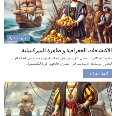
الجدع المشترك
الاكتشافات الجغرافية و ظاهرة الميركنتيلية
تقديم إشكالي: سعى الأوربيون إلى إيجاد طريق جديدية في اتجاه الهند
لتجاوز الوساطة الإسلامية في الشرق، فاتجهوا غربا ليكتشفوا…
أكمل القراءة »