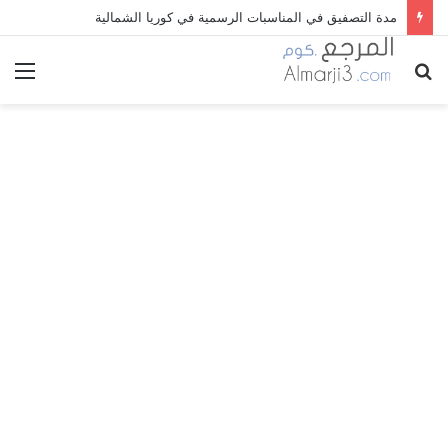
مدة التصفيق في المناسبات الرسمية في كوريا الشمالية
بحث
الق
عن