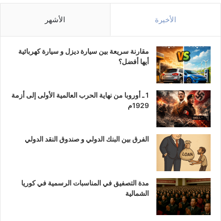
الأخيرة
الأشهر
مقارنة سريعة بين سيارة ديزل و سيارة كهربائية
أيها أفضل؟
1 ـ أوروبا من نهاية الحرب العالمية الأولى إلى أزمة
1929م
الفرق بين البنك الدولي و صندوق النقد الدولي
مدة التصفيق في المناسبات الرسمية في كوريا
الشمالية