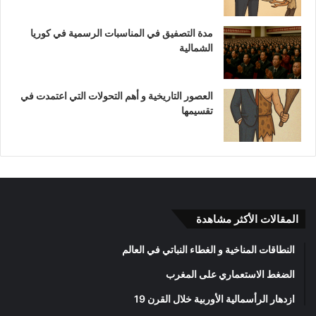
مدة التصفيق في المناسبات الرسمية في كوريا
الشمالية
العصور التاريخية و أهم التحولات التي اعتمدت في
تقسيمها
المقالات الأكثر مشاهدة
النطاقات المناخية و الغطاء النباتي في العالم
الضغط الاستعماري على المغرب
ازدهار الرأسمالية الأوربية خلال القرن 19