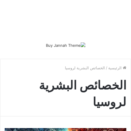
الرئيسية
/
الخصائص البشرية لروسيا
الخصائص البشرية
لروسيا