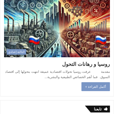
الثالثة إعدادي
روسيا و رهانات التحول
مقدمة عرفت روسيا تحولات اقتصادية عميقة انتهت بتحولها إلى اقتصاد
السوق. فما أهم الخصائص الطبيعية والبشرية…
أكمل القراءة »
تابعنا