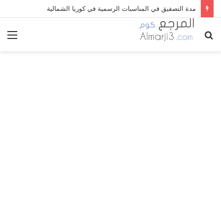
مدة التصفيق في المناسبات الرسمية في كوريا الشمالية
بحث
الق
عن