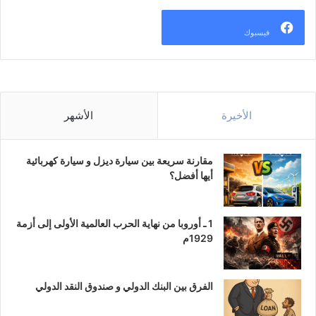
فيسبوك
الأخيرة
الأشهر
مقارنة سريعة بين سيارة ديزل و سيارة كهربائية
أيها أفضل؟
1 ـ أوروبا من نهاية الحرب العالمية الأولى إلى أزمة
1929م
الفرق بين البنك الدولي و صندوق النقد الدولي