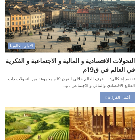
الأولى باكالوريا
التحولات الاقتصادية و المالية و الاجتماعية و الفكرية
في العالم في ق19م
تقديم إشكالي: عرف العالم خلالى القرن 19م مجموعة من التحولات ذات
الطابع الاقتصادي والمالي و الاجتماعي ، و…
أكمل القراءة »