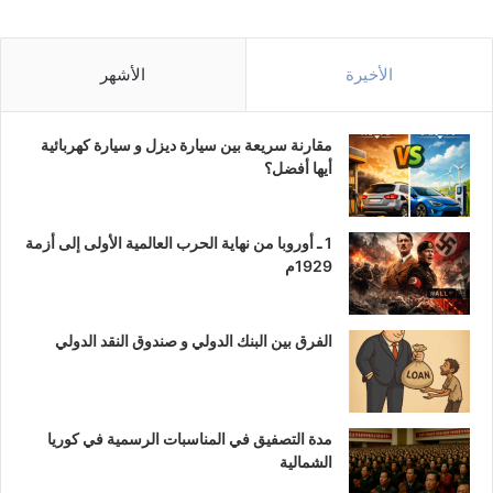
الأخيرة
الأشهر
مقارنة سريعة بين سيارة ديزل و سيارة كهربائية
أيها أفضل؟
1 ـ أوروبا من نهاية الحرب العالمية الأولى إلى أزمة
1929م
الفرق بين البنك الدولي و صندوق النقد الدولي
مدة التصفيق في المناسبات الرسمية في كوريا
الشمالية