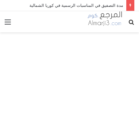
مدة التصفيق في المناسبات الرسمية في كوريا الشمالية
بحث
الق
عن