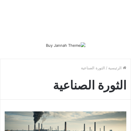
الرئيسية
/
الثورة الصناعية
الثورة الصناعية