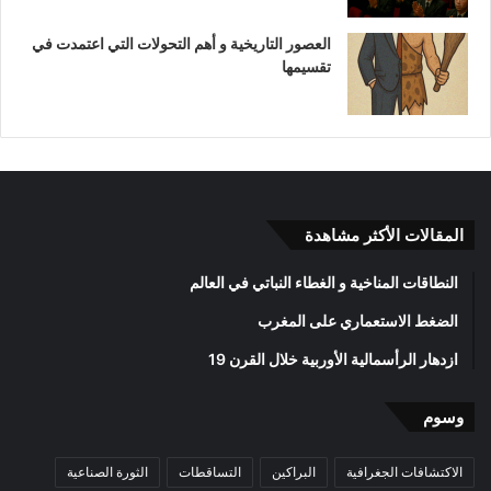
العصور التاريخية و أهم التحولات التي اعتمدت في
تقسيمها
المقالات الأكثر مشاهدة
النطاقات المناخية و الغطاء النباتي في العالم
الضغط الاستعماري على المغرب
ازدهار الرأسمالية الأوربية خلال القرن 19
وسوم
الاكتشافات الجغرافية
البراكين
التساقطات
الثورة الصناعية