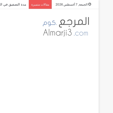
مدة التصفيق في الم
الجمعة, 7 أغسطس 2026
مقالات متميزة