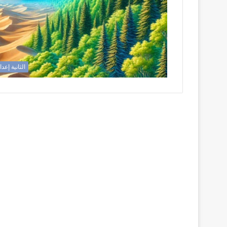
الثانية إعد