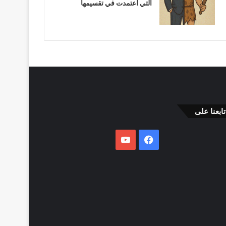
التي اعتمدت في تقسيمها
تابعنا على
فيسبوك
يوتيوب