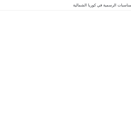
ناسبات الرسمية في كوريا الشمالية