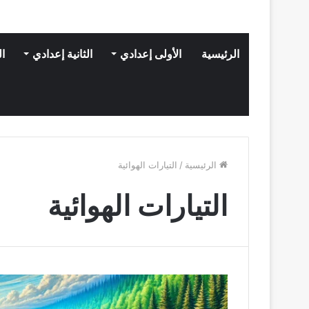
الرئيسية
الأولى إعدادي
الثانية إعدادي
ال
الرئيسية
/
التيارات الهوائية
التيارات الهوائية