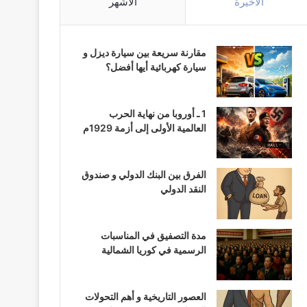
الأخيرة
الأشهر
مقارنة سريعة بين سيارة ديزل و
سيارة كهربائية أيها أفضل؟
1 ـ أوروبا من نهاية الحرب
العالمية الأولى إلى أزمة 1929م
الفرق بين البنك الدولي و صندوق
النقد الدولي
مدة التصفيق في المناسبات
الرسمية في كوريا الشمالية
العصور التاريخية و أهم التحولات