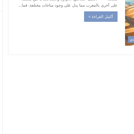
على أخرى بالمغرب مما يدل على وجود مناخات مختلفة. فما…
أكمل القراءة »
ادي