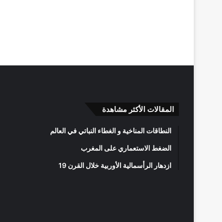
المقالات الأكثر مشاهدة
النطاقات المناخية و الغطاء النباتي في العالم
الضغط الاستعماري على المغرب
ازدهار الرأسمالية الأوربية خلال القرن 19