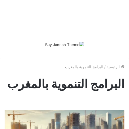
الرئيسية
/
البرامج التنموية بالمغرب
البرامج التنموية بالمغرب