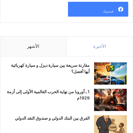
فيسبوك
الأخيرة
الأشهر
مقارنة سريعة بين سيارة ديزل و سيارة كهربائية
أيها أفضل؟
1 ـ أوروبا من نهاية الحرب العالمية الأولى إلى أزمة
1929م
الفرق بين البنك الدولي و صندوق النقد الدولي