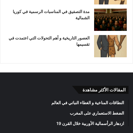
مدة التصفيق في المناسبات الرسمية في كوريا
الشمالية
العصور التاريخية و أهم التحولات التي اعتمدت في
تقسيمها
المقالات الأكثر مشاهدة
النطاقات المناخية و الغطاء النباتي في العالم
الضغط الاستعماري على المغرب
ازدهار الرأسمالية الأوربية خلال القرن 19