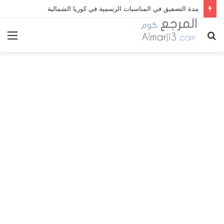
مدة التصفيق في المناسبات الرسمية في كوريا الشمالية
بحث
الق
عن