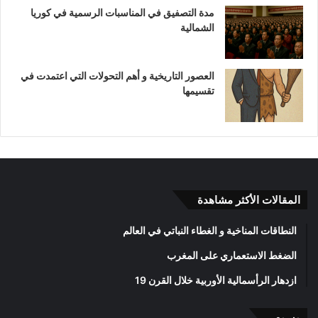
مدة التصفيق في المناسبات الرسمية في كوريا
الشمالية
العصور التاريخية و أهم التحولات التي اعتمدت في
تقسيمها
المقالات الأكثر مشاهدة
النطاقات المناخية و الغطاء النباتي في العالم
الضغط الاستعماري على المغرب
ازدهار الرأسمالية الأوربية خلال القرن 19
وسوم