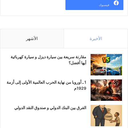
فيسبوك
الأخيرة
الأشهر
مقارنة سريعة بين سيارة ديزل و سيارة كهربائية
أيها أفضل؟
1 ـ أوروبا من نهاية الحرب العالمية الأولى إلى أزمة
1929م
الفرق بين البنك الدولي و صندوق النقد الدولي