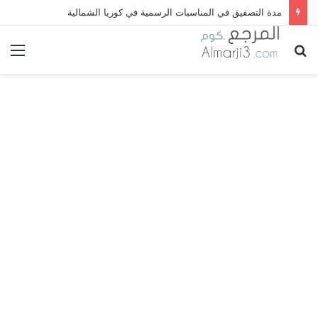
مدة التصفيق في المناسبات الرسمية في كوريا الشمالية
بحث
الق
عن