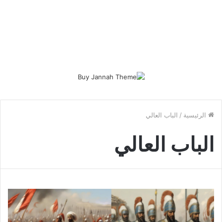
الرئيسية
/
الباب العالي
الباب العالي