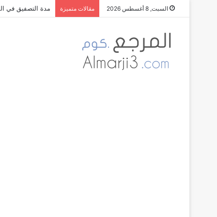
مدة التصفيق في الم
السبت, 8 أغسطس 2026
مقالات متميزة