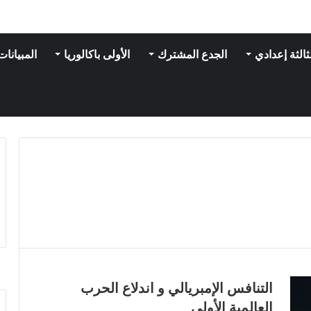
ثالثة إعدادي
الجدع المشترك
الأولى باكالوريا
المبيانات
التنافس الإمبريالي و اندلاع الحرب
العالمية الأولى