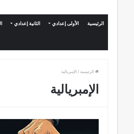
الرئيسية
الأولى إعدادي
الثانية إعدادي
ال
الرئيسية
/
الإمبريالية
الإمبريالية