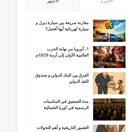
الأخيرة
الأشهر
مقارنة سريعة بين سيارة ديزل و
سيارة كهربائية أيها أفضل؟
1 ـ أوروبا من نهاية الحرب
العالمية الأولى إلى أزمة 1929م
الفرق بين البنك الدولي و صندوق
النقد الدولي
مدة التصفيق في المناسبات
الرسمية في كوريا الشمالية
العصور التاريخية و أهم التحولات