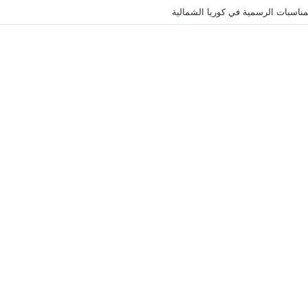
ناسبات الرسمية في كوريا الشمالية