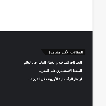
المقالات الأكثر مشاهدة
النطاقات المناخية و الغطاء النباتي في العالم
الضغط الاستعماري على المغرب
ازدهار الرأسمالية الأوربية خلال القرن 19