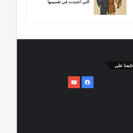
التي اعتمدت في تقسيمها
تابعنا على
فيسبوك
يوتيوب