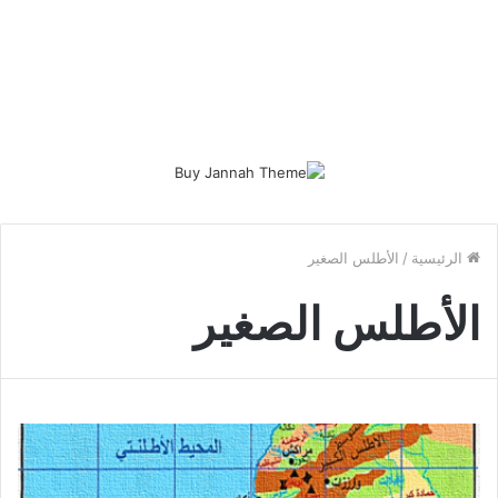
الرئيسية
/
الأطلس الصغير
الأطلس الصغير