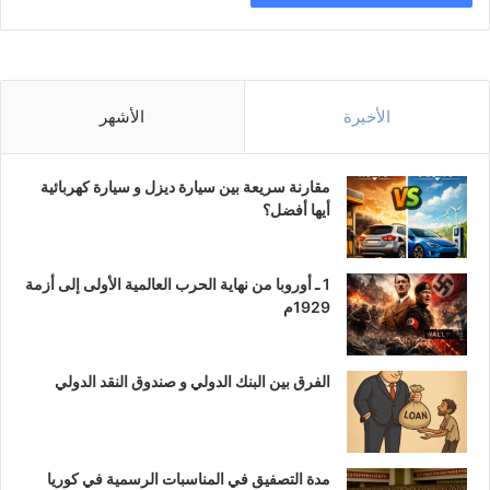
الأخيرة
الأشهر
مقارنة سريعة بين سيارة ديزل و سيارة كهربائية
أيها أفضل؟
1 ـ أوروبا من نهاية الحرب العالمية الأولى إلى أزمة
1929م
الفرق بين البنك الدولي و صندوق النقد الدولي
مدة التصفيق في المناسبات الرسمية في كوريا