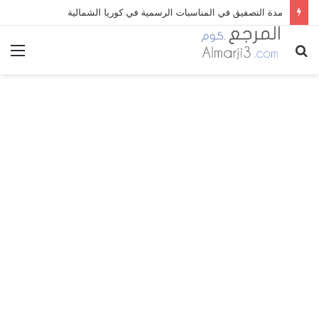
مدة التصفيق في المناسبات الرسمية في كوريا الشمالية
بحث
الق
عن