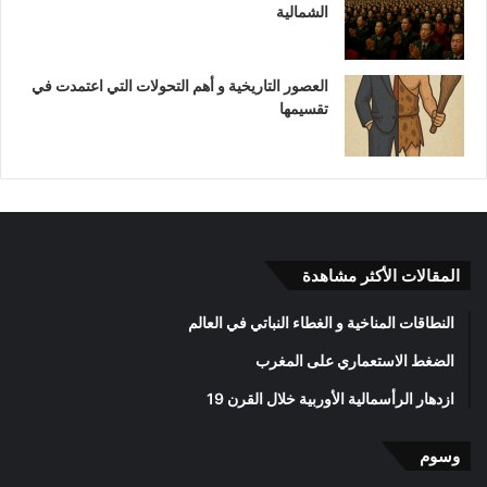
الشمالية
العصور التاريخية و أهم التحولات التي اعتمدت في
تقسيمها
المقالات الأكثر مشاهدة
النطاقات المناخية و الغطاء النباتي في العالم
الضغط الاستعماري على المغرب
ازدهار الرأسمالية الأوربية خلال القرن 19
وسوم