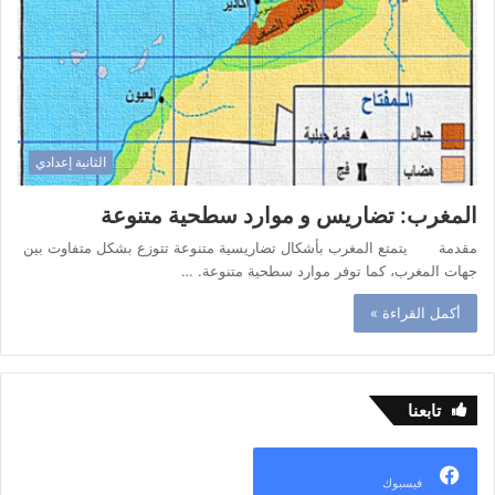
الثانية إعدادي
المغرب: تضاريس و موارد سطحية متنوعة
مقدمة يتمتع المغرب بأشكال تضاريسية متنوعة تتوزع بشكل متفاوت بين
جهات المغرب، كما توفر موارد سطحية متنوعة. …
أكمل القراءة »
تابعنا
فيسبوك