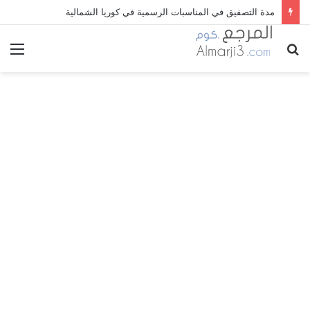
مدة التصفيق في المناسبات الرسمية في كوريا الشمالية
بحث
الق
عن