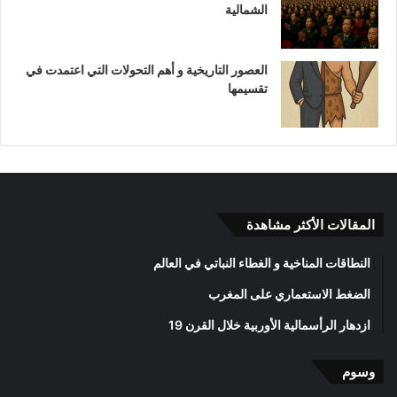
الشمالية
العصور التاريخية و أهم التحولات التي اعتمدت في
تقسيمها
المقالات الأكثر مشاهدة
النطاقات المناخية و الغطاء النباتي في العالم
الضغط الاستعماري على المغرب
ازدهار الرأسمالية الأوربية خلال القرن 19
وسوم