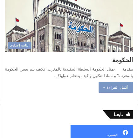
الثانية إعدادي
الحكومة
مقدمة تمثل الحكومة السلطة التنفيذية بالمغرب. فكيف يتم تعيين الحكومة
بالمغرب؟ و مماذا تتكون و كيف ينتظم عملها؟…
أكمل القراءة »
تابعنا
فيسبوك