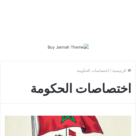
الرئيسية
/
اختصاصات الحكومة
اختصاصات الحكومة