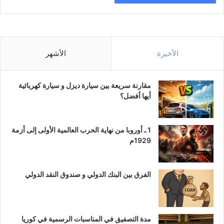
الأخيرة
الأشهر
مقارنة سريعة بين سيارة ديزل و سيارة كهربائية
أيها أفضل؟
1 ـ أوروبا من نهاية الحرب العالمية الأولى إلى أزمة
1929م
الفرق بين البنك الدولي و صندوق النقد الدولي
مدة التصفيق في المناسبات الرسمية في كوريا