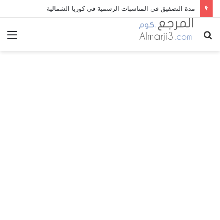
مدة التصفيق في المناسبات الرسمية في كوريا الشمالية
بحث
الق
عن