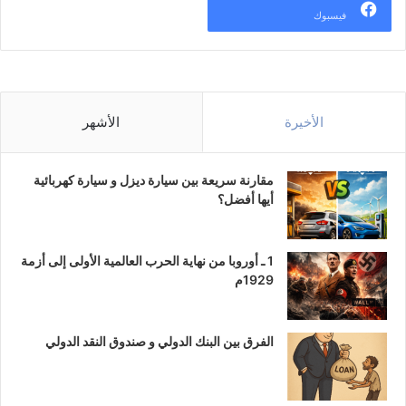
فيسبوك
الأخيرة
الأشهر
مقارنة سريعة بين سيارة ديزل و سيارة كهربائية
أيها أفضل؟
1 ـ أوروبا من نهاية الحرب العالمية الأولى إلى أزمة
1929م
الفرق بين البنك الدولي و صندوق النقد الدولي