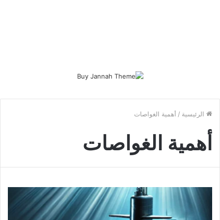
الرئيسية
/
أهمية الغواصات
أهمية الغواصات