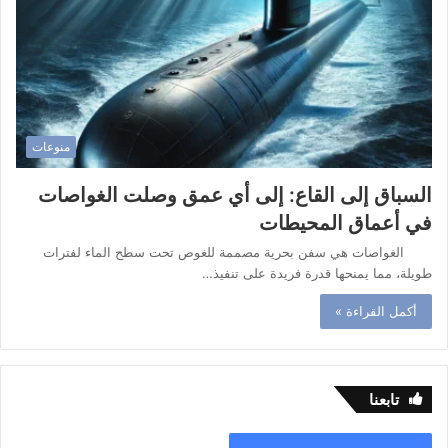
منوعات
السباق إلى القاع: إلى أي عمق وصلت الغواصات
في أعماق المحيطات
الغواصات هي سفن بحرية مصممة للغوص تحت سطح الماء لفترات
طويلة، مما يمنحها قدرة فريدة على تنفيذ…
أكمل القراءة »
تابعنا