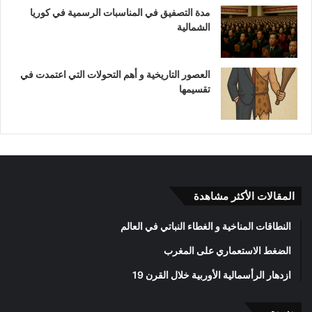
مدة التصفيق في المناسبات الرسمية في كوريا
الشمالية
العصور التاريخية و أهم التحولات التي اعتمدت في
تقسيمها
المقالات الأكثر مشاهدة
النطاقات المناخية و الغطاء النباتي في العالم
الضغط الاستعماري على المغرب
ازدهار الرأسمالية الأوربية خلال القرن 19
وسوم