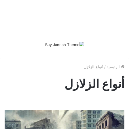
الرئيسية
/
أنواع الزلازل
أنواع الزلازل