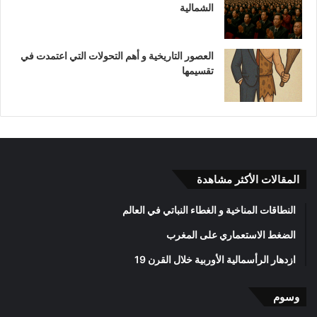
الشمالية
العصور التاريخية و أهم التحولات التي اعتمدت في
تقسيمها
المقالات الأكثر مشاهدة
النطاقات المناخية و الغطاء النباتي في العالم
الضغط الاستعماري على المغرب
ازدهار الرأسمالية الأوربية خلال القرن 19
وسوم