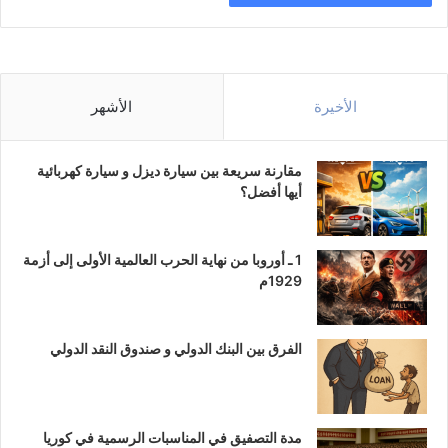
الأخيرة
الأشهر
مقارنة سريعة بين سيارة ديزل و سيارة كهربائية
أيها أفضل؟
1 ـ أوروبا من نهاية الحرب العالمية الأولى إلى أزمة
1929م
الفرق بين البنك الدولي و صندوق النقد الدولي
مدة التصفيق في المناسبات الرسمية في كوريا