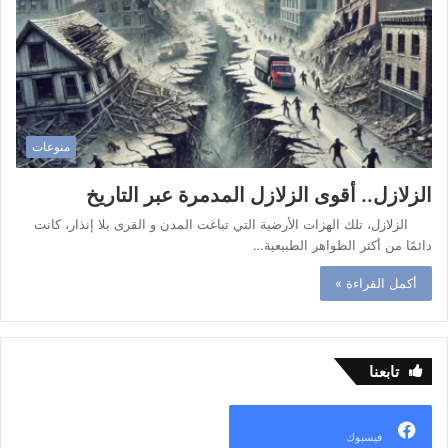
منوعات
الزلازل.. أقوى الزلازل المدمرة عبر التاريخ
الزلازل، تلك الهزات الأرضية التي تباغت المدن و القرى بلا إنذار، كانت
دائمًا من أكثر الظواهر الطبيعية…
أكمل القراءة »
تابعنا
فيسبوك