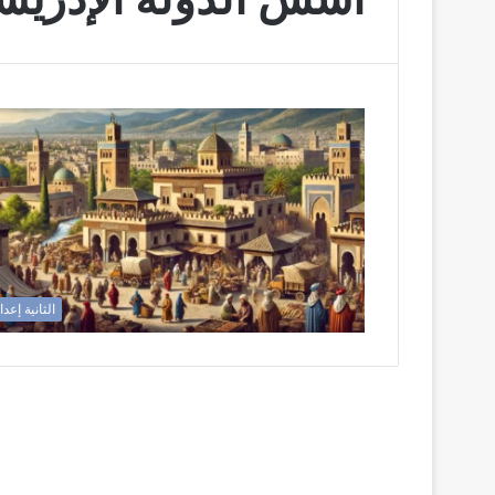
الثانية إعد