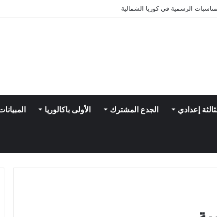
ناسبات الرسمية في كوريا الشمالية
ثالثة إعدادي
الجدع المشترك
الأولى باكالوريا
المبيانات
ية