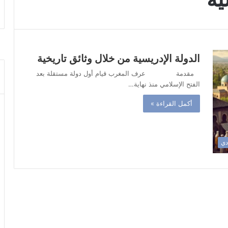
الدولة الإدريسية من خلال وثائق تاريخية
مقدمة عرف المغرب قيام أول دولة مستقلة بعد
الفتح الإسلامي منذ نهاية…
أكمل القراءة »
ادي