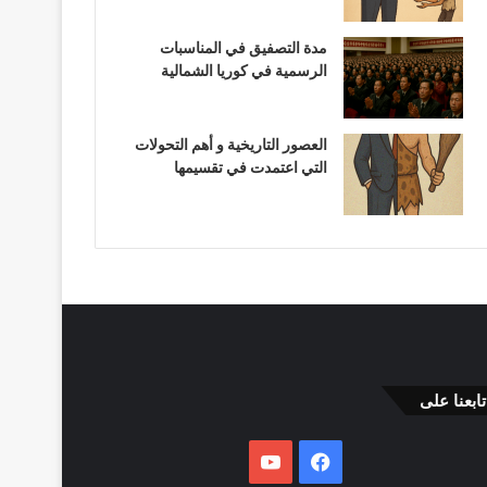
مدة التصفيق في المناسبات
الرسمية في كوريا الشمالية
العصور التاريخية و أهم التحولات
التي اعتمدت في تقسيمها
تابعنا على
فيسبوك
يوتيوب