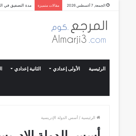
مدة التصفيق في الم
الجمعة, 7 أغسطس 2026
مقالات متميزة
الرئيسية
الأولى إعدادي
الثانية إعدادي
ال
الرئيسية
/
أسس الدولة الإدريسية
أسس الدولة الإدريس