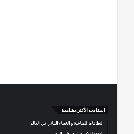
المقالات الأكثر مشاهدة
النطاقات المناخية و الغطاء النباتي في العالم
الضغط الاستعماري على المغرب