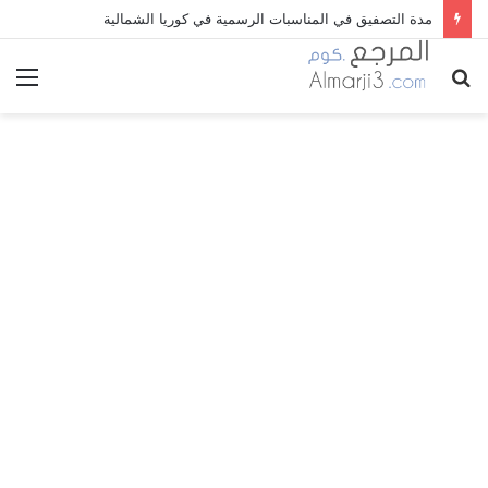
مدة التصفيق في المناسبات الرسمية في كوريا الشمالية
بحث
الق
عن