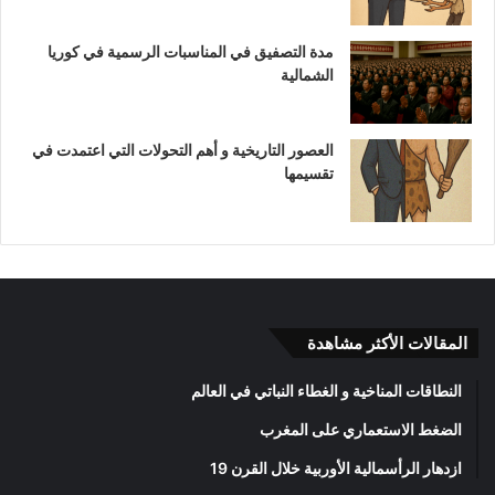
مدة التصفيق في المناسبات الرسمية في كوريا
الشمالية
العصور التاريخية و أهم التحولات التي اعتمدت في
تقسيمها
المقالات الأكثر مشاهدة
النطاقات المناخية و الغطاء النباتي في العالم
الضغط الاستعماري على المغرب
ازدهار الرأسمالية الأوربية خلال القرن 19