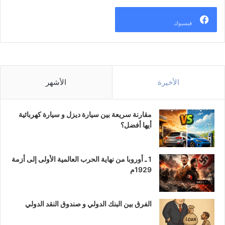
فيسبوك
الأخيرة
الأشهر
مقارنة سريعة بين سيارة ديزل و سيارة كهربائية
أيها أفضل؟
1 ـ أوروبا من نهاية الحرب العالمية الأولى إلى أزمة
1929م
الفرق بين البنك الدولي و صندوق النقد الدولي