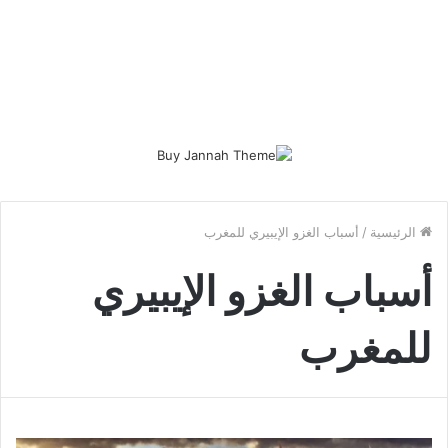
الرئيسية
/
أسباب الغزو الإيبيري للمغرب
أسباب الغزو الإيبيري
للمغرب