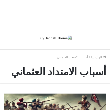
الرئيسية
/
أسباب الامتداد العثماني
أسباب الامتداد العثماني