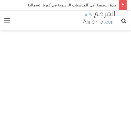
مدة التصفيق في المناسبات الرسمية في كوريا الشمالية
بحث
الق
عن