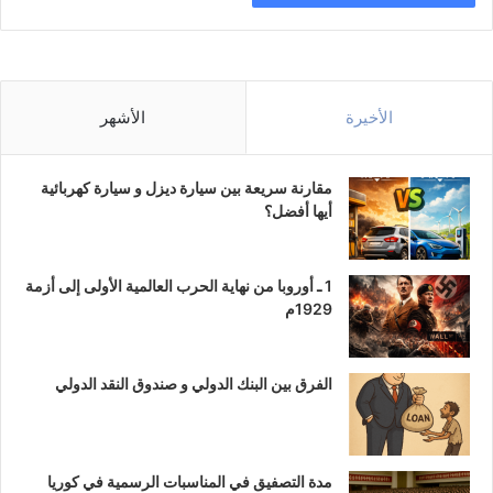
الأخيرة
الأشهر
مقارنة سريعة بين سيارة ديزل و سيارة كهربائية
أيها أفضل؟
1 ـ أوروبا من نهاية الحرب العالمية الأولى إلى أزمة
1929م
الفرق بين البنك الدولي و صندوق النقد الدولي
مدة التصفيق في المناسبات الرسمية في كوريا