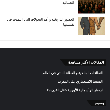
الشمالية
العصور التاريخية و أهم التحولات التي اعتمدت في
تقسيمها
المقالات الأكثر مشاهدة
النطاقات المناخية و الغطاء النباتي في العالم
الضغط الاستعماري على المغرب
ازدهار الرأسمالية الأوربية خلال القرن 19
وسوم